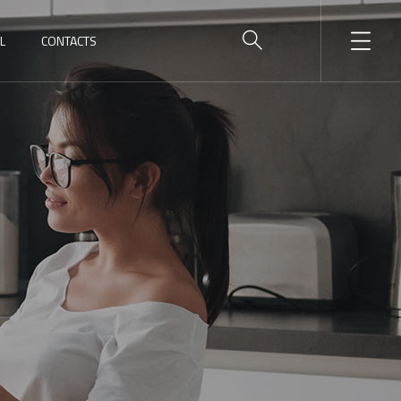
L
CONTACTS