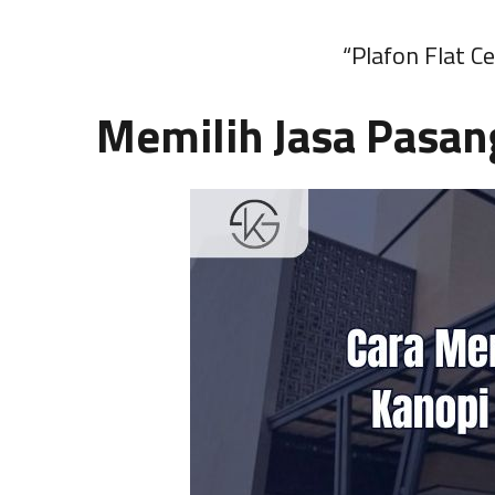
“Plafon Flat Ce
Memilih Jasa Pasan