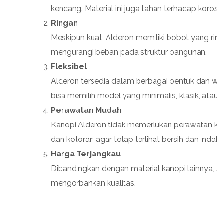
kencang. Material ini juga tahan terhadap koro
Ringan
Meskipun kuat, Alderon memiliki bobot yang 
mengurangi beban pada struktur bangunan.
Fleksibel
Alderon tersedia dalam berbagai bentuk dan 
bisa memilih model yang minimalis, klasik, at
Perawatan Mudah
Kanopi Alderon tidak memerlukan perawatan k
dan kotoran agar tetap terlihat bersih dan inda
Harga Terjangkau
Dibandingkan dengan material kanopi lainnya,
mengorbankan kualitas.