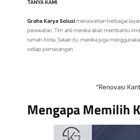
TANYA KAMI
Graha Karya Solusi
menawarkan berbagai layana
perawatan. Tim ahli mereka akan membantu And
rumah Anda. Selain itu, mereka juga menggunaka
setiap pemasangan.
“Renovasi Kant
Mengapa Memilih K