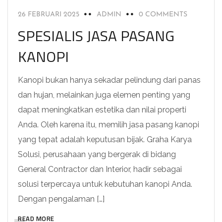
26 FEBRUARI 2025
ADMIN
0 COMMENTS
SPESIALIS JASA PASANG
KANOPI
Kanopi bukan hanya sekadar pelindung dari panas
dan hujan, melainkan juga elemen penting yang
dapat meningkatkan estetika dan nilai properti
Anda. Oleh karena itu, memilih jasa pasang kanopi
yang tepat adalah keputusan bijak. Graha Karya
Solusi, perusahaan yang bergerak di bidang
General Contractor dan Interior, hadir sebagai
solusi terpercaya untuk kebutuhan kanopi Anda.
Dengan pengalaman […]
READ MORE