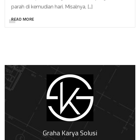
parah di kemudian hari. Misalnya, […]
READ MORE
Graha Karya Solusi