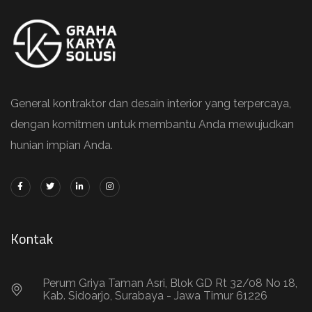
General kontraktor dan desain interior yang terpercaya,
dengan komitmen untuk membantu Anda mewujudkan
hunian impian Anda.
Kontak
Perum Griya Taman Asri, Blok GD Rt 32/08 No 18,
Kab. Sidoarjo, Surabaya - Jawa Timur 61226