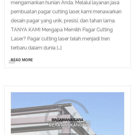
mengamankan hunian Anda. Melalui layanan jasa
pembuatan pagar cutting laser, kami menawarkan
desain pagar yang unik, presisi, dan tahan lama.
TANYA KAMI Mengapa Memilih Pagar Cutting
Laser? Pagar cutting laser telah menjadi tren
terbaru dalam dunia […]
READ MORE