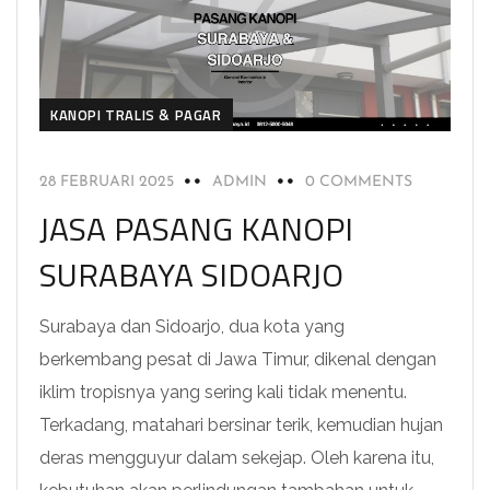
KANOPI TRALIS & PAGAR
28 FEBRUARI 2025
ADMIN
0 COMMENTS
JASA PASANG KANOPI
SURABAYA SIDOARJO
Surabaya dan Sidoarjo, dua kota yang
berkembang pesat di Jawa Timur, dikenal dengan
iklim tropisnya yang sering kali tidak menentu.
Terkadang, matahari bersinar terik, kemudian hujan
deras mengguyur dalam sekejap. Oleh karena itu,