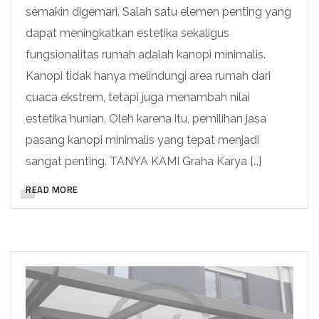
semakin digemari. Salah satu elemen penting yang
dapat meningkatkan estetika sekaligus
fungsionalitas rumah adalah kanopi minimalis.
Kanopi tidak hanya melindungi area rumah dari
cuaca ekstrem, tetapi juga menambah nilai
estetika hunian. Oleh karena itu, pemilihan jasa
pasang kanopi minimalis yang tepat menjadi
sangat penting. TANYA KAMI Graha Karya […]
READ MORE