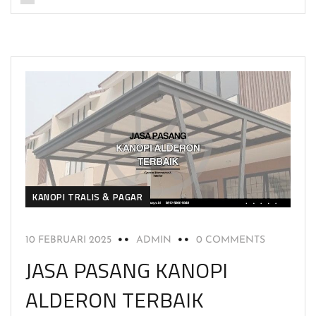
KANOPI TRALIS & PAGAR
10 FEBRUARI 2025
ADMIN
0 COMMENTS
JASA PASANG KANOPI
ALDERON TERBAIK