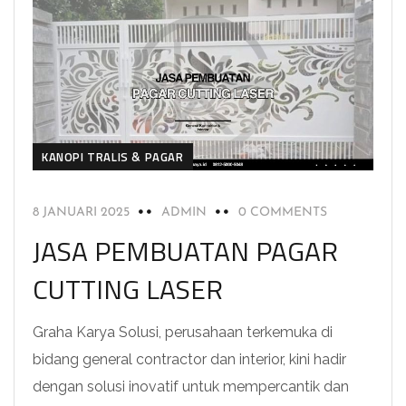
KANOPI TRALIS & PAGAR
8 JANUARI 2025
ADMIN
0 COMMENTS
JASA PEMBUATAN PAGAR
CUTTING LASER
Graha Karya Solusi, perusahaan terkemuka di
bidang general contractor dan interior, kini hadir
dengan solusi inovatif untuk mempercantik dan