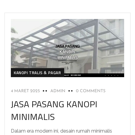
KANOPI TRALIS & PAGAR
4 MARET 2025
ADMIN
0 COMMENTS
JASA PASANG KANOPI
MINIMALIS
Dalam era modern ini, desain rumah minimalis