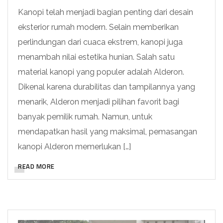
Kanopi telah menjadi bagian penting dari desain
eksterior rumah modern. Selain memberikan
perlindungan dari cuaca ekstrem, kanopi juga
menambah nilai estetika hunian. Salah satu
material kanopi yang populer adalah Alderon.
Dikenal karena durabilitas dan tampilannya yang
menarik, Alderon menjadi pilihan favorit bagi
banyak pemilik rumah. Namun, untuk
mendapatkan hasil yang maksimal, pemasangan
kanopi Alderon memerlukan […]
READ MORE