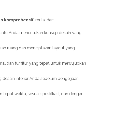
an komprehensif
, mulai dari:
ntu Anda menentukan konsep desain yang
n ruang dan menciptakan layout yang
al dan furnitur yang tepat untuk mewujudkan
g desain interior Anda sebelum pengerjaan
 tepat waktu, sesuai spesifikasi, dan dengan