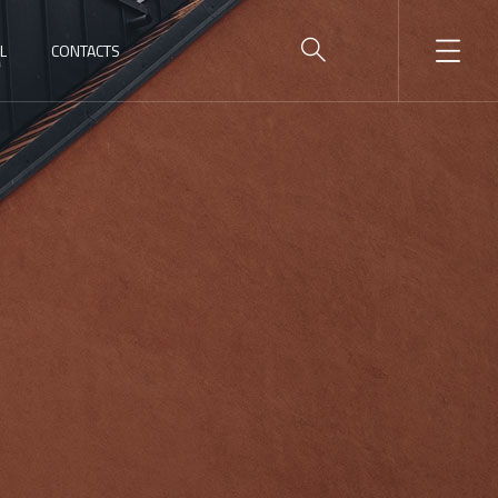
L
CONTACTS