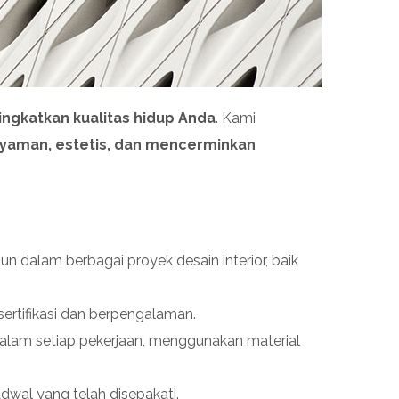
ngkatkan kualitas hidup Anda
. Kami
yaman, estetis, dan mencerminkan
n dalam berbagai proyek desain interior, baik
rsertifikasi dan berpengalaman.
alam setiap pekerjaan, menggunakan material
dwal yang telah disepakati.