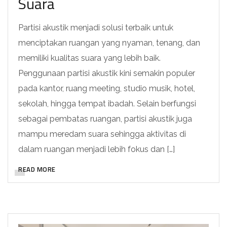
Suara
Partisi akustik menjadi solusi terbaik untuk
menciptakan ruangan yang nyaman, tenang, dan
memiliki kualitas suara yang lebih baik.
Penggunaan partisi akustik kini semakin populer
pada kantor, ruang meeting, studio musik, hotel,
sekolah, hingga tempat ibadah. Selain berfungsi
sebagai pembatas ruangan, partisi akustik juga
mampu meredam suara sehingga aktivitas di
dalam ruangan menjadi lebih fokus dan […]
READ MORE