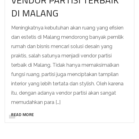
DI MALANG
Meningkatnya kebutuhan akan ruang yang efisien
dan estetis di Malang mendorong banyak pemilik
rumah dan bisnis mencari solusi desain yang
praktis, salah satunya menjadi vendor partisi
terbaik di Malang. Tidak hanya memaksimalkan
fungsi ruang, partisi juga menciptakan tampilan
interior yang lebih tertata dan stylish. Oleh karena
itu, dengan adanya vendor partisi akan sangat
memudahkan para […]
READ MORE