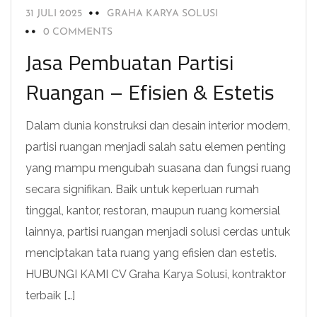
31 JULI 2025
GRAHA KARYA SOLUSI
0 COMMENTS
Jasa Pembuatan Partisi
Ruangan – Efisien & Estetis
Dalam dunia konstruksi dan desain interior modern,
partisi ruangan menjadi salah satu elemen penting
yang mampu mengubah suasana dan fungsi ruang
secara signifikan. Baik untuk keperluan rumah
tinggal, kantor, restoran, maupun ruang komersial
lainnya, partisi ruangan menjadi solusi cerdas untuk
menciptakan tata ruang yang efisien dan estetis.
HUBUNGI KAMI CV Graha Karya Solusi, kontraktor
terbaik […]