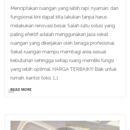
Menciptakan ruangan yang lebih rapi, nyaman, dan
fungsional kini dapat kita lakukan tanpa harus
melakukan renovasi besar. Salah satu solusi yang
paling efektif adalah menggunakan jasa sekat
ruangan yang dikerjakan oleh tenaga profesional.
Sekat ruangan mampu membagi area sesuai
kebutuhan sehingga setiap ruang memiliki fungsi
yang lebih optimal. HARGA TERBAIK!!! Baik untuk
rumah, kantor, toko, […]
READ MORE