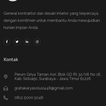
General kontraktor dan desain interior yang terpercaya,
dengan komitmen untuk membantu Anda mewujudkan
hunian impian Anda.
Kontak
Perum Griya Taman Asri, Blok GD Rt 32/08 No 18,
Kab. Sidoarjo, Surabaya - Jawa Timur 61226
grahakaryasolusi448@gmail.com
0812 5000 5048