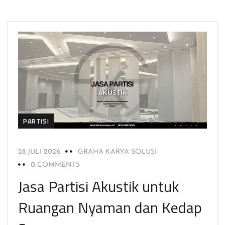
PARTISI
28 JULI 2026
GRAHA KARYA SOLUSI
0 COMMENTS
Jasa Partisi Akustik untuk
Ruangan Nyaman dan Kedap