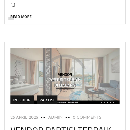
[…]
READ MORE
INTERIOR
PARTISI
25 APRIL 2025
ADMIN
0 COMMENTS
VENDOR PARTISI TERBAIK