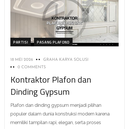
PARTISI
PASANG PLAFOND
18 MEI 2026
GRAHA KARYA SOLUSI
0 COMMENTS
Kontraktor Plafon dan
Dinding Gypsum
Plafon dan dinding gypsum menjadi pilihan
populer dalam dunia konstruksi modern karena
memiliki tampilan rapi, elegan, serta proses