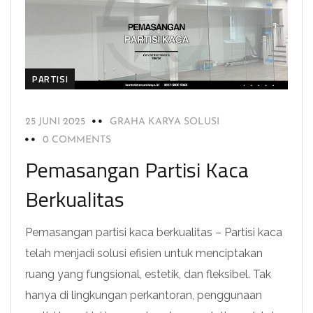
PARTISI
25 JUNI 2025
GRAHA KARYA SOLUSI
0 COMMENTS
Pemasangan Partisi Kaca
Berkualitas
Pemasangan partisi kaca berkualitas – Partisi kaca
telah menjadi solusi efisien untuk menciptakan
ruang yang fungsional, estetik, dan fleksibel. Tak
hanya di lingkungan perkantoran, penggunaan