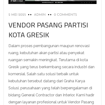
PARTISI
2 MEI 2025
ADMIN
0 COMMENTS
VENDOR PASANG PARTISI
KOTA GRESIK
Dalam proses pembangunan maupun renovasi
ruang, kebutuhan akan partisi atau penyekat
ruangan semakin meningkat. Terutama di kota
Gresik yang terus berkembang secara industri dan
komersial. Salah satu solusi terbaik untuk
kebutuhan tersebut datang dari Graha Karya
Solusi, perusahaan yang telah berpengalaman di
bidang General Contractor dan Interior. Kami hadir
dengan layanan profesional untuk Vendor Pasang