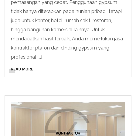
pemasangan yang cepat. Penggunaan gypsum
tidak hanya diterapkan pada hunian pribadi, tetapi
juga untuk kantor, hotel, rumah sakit, restoran,
hingga bangunan komersial lainnya. Untuk
mendapatkan hasil terbaik, Anda memerlukan jasa
kontraktor plafon dan dinding gypsum yang
profesional […]
READ MORE