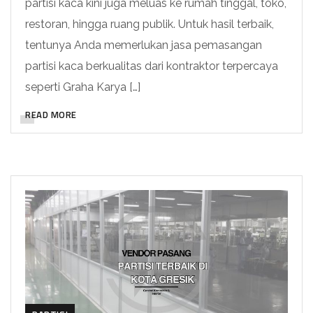
partisi kaca kini juga meluas ke rumah tinggal, toko,
restoran, hingga ruang publik. Untuk hasil terbaik,
tentunya Anda memerlukan jasa pemasangan
partisi kaca berkualitas dari kontraktor terpercaya
seperti Graha Karya […]
READ MORE