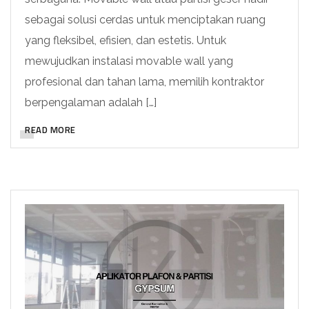
sebagai solusi cerdas untuk menciptakan ruang
yang fleksibel, efisien, dan estetis. Untuk
mewujudkan instalasi movable wall yang
profesional dan tahan lama, memilih kontraktor
berpengalaman adalah […]
READ MORE