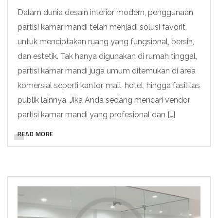
Dalam dunia desain interior modern, penggunaan
partisi kamar mandi telah menjadi solusi favorit
untuk menciptakan ruang yang fungsional, bersih,
dan estetik. Tak hanya digunakan di rumah tinggal,
partisi kamar mandi juga umum ditemukan di area
komersial seperti kantor, mall, hotel, hingga fasilitas
publik lainnya. Jika Anda sedang mencari vendor
partisi kamar mandi yang profesional dan […]
READ MORE