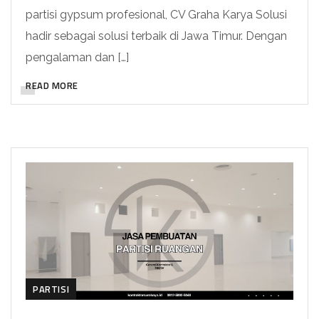
partisi gypsum profesional, CV Graha Karya Solusi
hadir sebagai solusi terbaik di Jawa Timur. Dengan
pengalaman dan […]
READ MORE
PARTISI