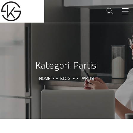
Kategori:
Partisi
HOME
BLOG
PARTISI