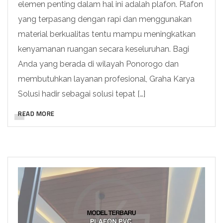
elemen penting dalam hal ini adalah plafon. Plafon
yang terpasang dengan rapi dan menggunakan
material berkualitas tentu mampu meningkatkan
kenyamanan ruangan secara keseluruhan. Bagi
Anda yang berada di wilayah Ponorogo dan
membutuhkan layanan profesional, Graha Karya
Solusi hadir sebagai solusi tepat […]
READ MORE