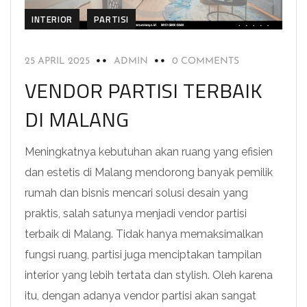
INTERIOR
PARTISI
25 APRIL 2025
ADMIN
0 COMMENTS
VENDOR PARTISI TERBAIK
DI MALANG
Meningkatnya kebutuhan akan ruang yang efisien
dan estetis di Malang mendorong banyak pemilik
rumah dan bisnis mencari solusi desain yang
praktis, salah satunya menjadi vendor partisi
terbaik di Malang. Tidak hanya memaksimalkan
fungsi ruang, partisi juga menciptakan tampilan
interior yang lebih tertata dan stylish. Oleh karena
itu, dengan adanya vendor partisi akan sangat