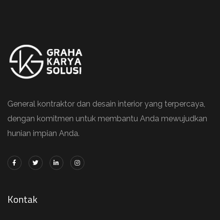
General kontraktor dan desain interior yang terpercaya,
dengan komitmen untuk membantu Anda mewujudkan
hunian impian Anda.
Kontak