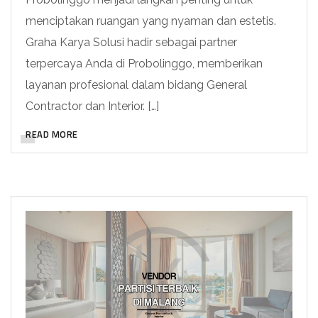
menciptakan ruangan yang nyaman dan estetis.
Graha Karya Solusi hadir sebagai partner
terpercaya Anda di Probolinggo, memberikan
layanan profesional dalam bidang General
Contractor dan Interior. […]
READ MORE