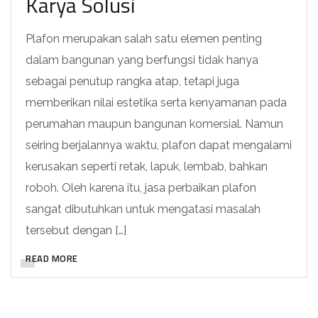
Karya Solusi
Plafon merupakan salah satu elemen penting
dalam bangunan yang berfungsi tidak hanya
sebagai penutup rangka atap, tetapi juga
memberikan nilai estetika serta kenyamanan pada
perumahan maupun bangunan komersial. Namun
seiring berjalannya waktu, plafon dapat mengalami
kerusakan seperti retak, lapuk, lembab, bahkan
roboh. Oleh karena itu, jasa perbaikan plafon
sangat dibutuhkan untuk mengatasi masalah
tersebut dengan […]
READ MORE