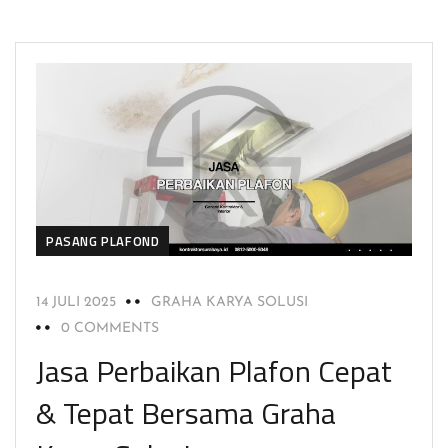
PASANG PLAFOND
14 JULI 2025
GRAHA KARYA SOLUSI
0 COMMENTS
Jasa Perbaikan Plafon Cepat
& Tepat Bersama Graha