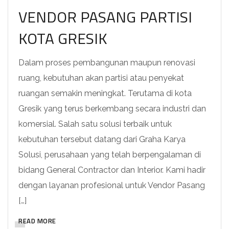
VENDOR PASANG PARTISI
KOTA GRESIK
Dalam proses pembangunan maupun renovasi
ruang, kebutuhan akan partisi atau penyekat
ruangan semakin meningkat. Terutama di kota
Gresik yang terus berkembang secara industri dan
komersial. Salah satu solusi terbaik untuk
kebutuhan tersebut datang dari Graha Karya
Solusi, perusahaan yang telah berpengalaman di
bidang General Contractor dan Interior. Kami hadir
dengan layanan profesional untuk Vendor Pasang
[…]
READ MORE