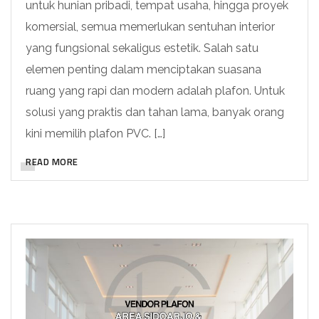
untuk hunian pribadi, tempat usaha, hingga proyek
komersial, semua memerlukan sentuhan interior
yang fungsional sekaligus estetik. Salah satu
elemen penting dalam menciptakan suasana
ruang yang rapi dan modern adalah plafon. Untuk
solusi yang praktis dan tahan lama, banyak orang
kini memilih plafon PVC. […]
READ MORE