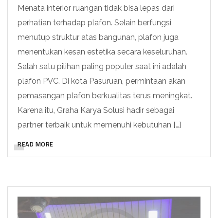
Menata interior ruangan tidak bisa lepas dari
perhatian terhadap plafon. Selain berfungsi
menutup struktur atas bangunan, plafon juga
menentukan kesan estetika secara keseluruhan.
Salah satu pilihan paling populer saat ini adalah
plafon PVC. Di kota Pasuruan, permintaan akan
pemasangan plafon berkualitas terus meningkat.
Karena itu, Graha Karya Solusi hadir sebagai
partner terbaik untuk memenuhi kebutuhan […]
READ MORE