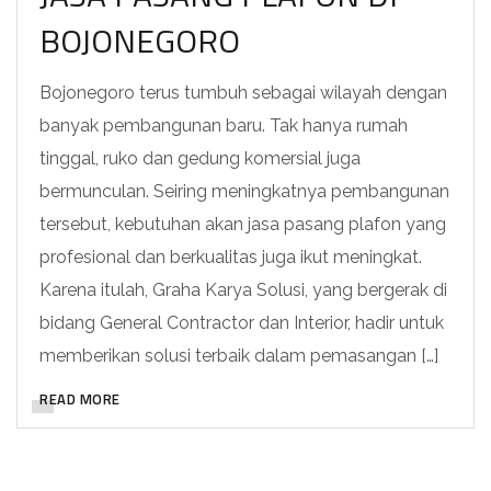
BOJONEGORO
Bojonegoro terus tumbuh sebagai wilayah dengan
banyak pembangunan baru. Tak hanya rumah
tinggal, ruko dan gedung komersial juga
bermunculan. Seiring meningkatnya pembangunan
tersebut, kebutuhan akan jasa pasang plafon yang
profesional dan berkualitas juga ikut meningkat.
Karena itulah, Graha Karya Solusi, yang bergerak di
bidang General Contractor dan Interior, hadir untuk
memberikan solusi terbaik dalam pemasangan […]
READ MORE