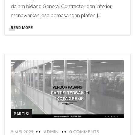
dalam bidang General Contractor dan Interior,
menawarkan jasa pemasangan plafon […]
READ MORE
PARTISI
2 MEI 2025
ADMIN
0 COMMENTS