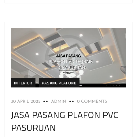
INTERIOR
PASANG PLAFOND
30 APRIL 2025
ADMIN
0 COMMENTS
JASA PASANG PLAFON PVC
PASURUAN