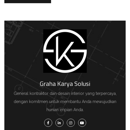
Graha Karya Solusi
General kontraktor dan desain interior yang terpercaya,
dengan komitmen untuk membantu Anda mewujudkan
hunian impian Anda.