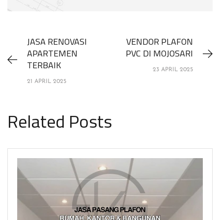
JASA RENOVASI
VENDOR PLAFON
APARTEMEN
PVC DI MOJOSARI
TERBAIK
23 APRIL 2025
21 APRIL 2025
Related Posts