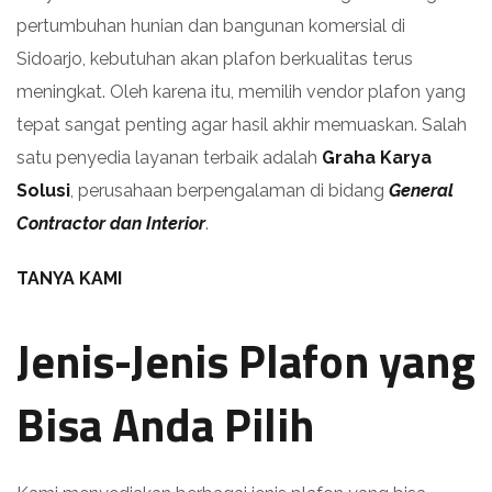
pertumbuhan hunian dan bangunan komersial di
Sidoarjo, kebutuhan akan plafon berkualitas terus
meningkat. Oleh karena itu, memilih vendor plafon yang
tepat sangat penting agar hasil akhir memuaskan. Salah
satu penyedia layanan terbaik adalah
Graha Karya
Solusi
, perusahaan berpengalaman di bidang
General
Contractor dan Interior
.
TANYA KAMI
Jenis-Jenis Plafon yang
Bisa Anda Pilih