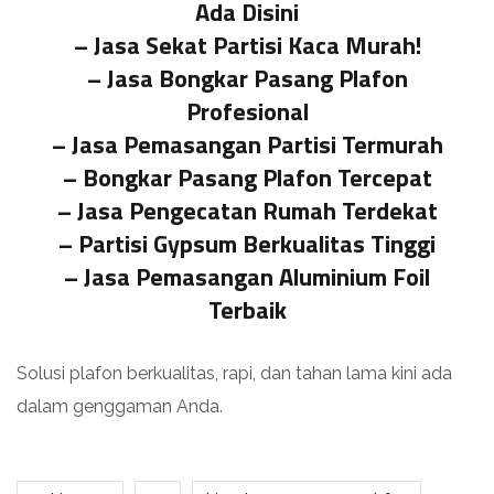
Ada Disini
–
Jasa Sekat Partisi Kaca Murah!
–
Jasa Bongkar Pasang Plafon
Profesional
–
Jasa Pemasangan Partisi Termurah
–
Bongkar Pasang Plafon Tercepat
–
Jasa Pengecatan Rumah Terdekat
–
Partisi Gypsum Berkualitas Tinggi
–
Jasa Pemasangan Aluminium Foil
Terbaik
Solusi plafon berkualitas, rapi, dan tahan lama kini ada
dalam genggaman Anda.