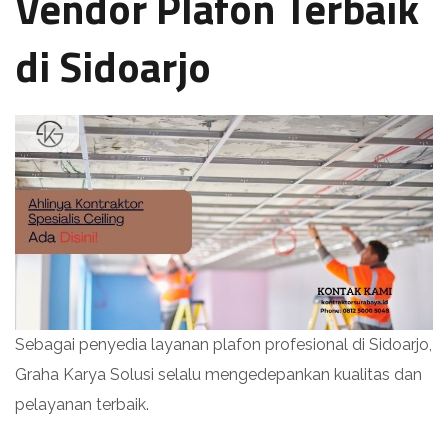
Vendor Plafon Terbaik
di Sidoarjo
Sebagai penyedia layanan plafon profesional di Sidoarjo,
Graha Karya Solusi selalu mengedepankan kualitas dan
pelayanan terbaik.