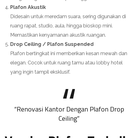
Plafon Akustik
Didesain untuk meredam suara, sering digunakan di
ruang rapat, studio, aula, hingga bioskop mini.
Memastikan kenyamanan akustik ruangan.
Drop Ceiling / Plafon Suspended
Plafon bertingkat ini memberikan kesan mewah dan
elegan. Cocok untuk ruang tamu atau lobby hotel
yang ingin tampil eksklusif.
“Renovasi Kantor Dengan Plafon Drop
Ceiling”