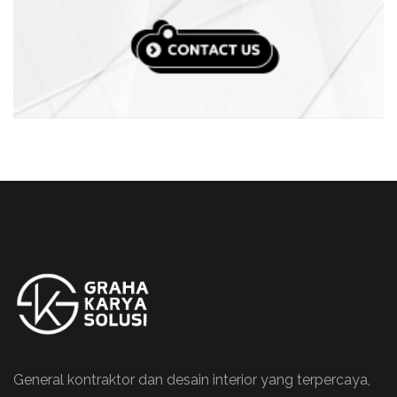
General kontraktor dan desain interior yang terpercaya,