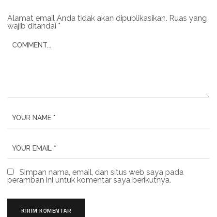
Alamat email Anda tidak akan dipublikasikan.
Ruas yang
wajib ditandai
*
Simpan nama, email, dan situs web saya pada
peramban ini untuk komentar saya berikutnya.