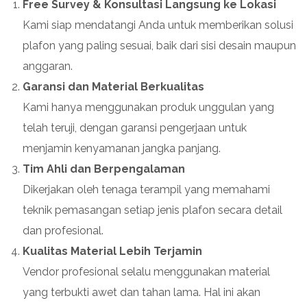
Free Survey & Konsultasi Langsung ke Lokasi
Kami siap mendatangi Anda untuk memberikan solusi
plafon yang paling sesuai, baik dari sisi desain maupun
anggaran.
Garansi dan Material Berkualitas
Kami hanya menggunakan produk unggulan yang
telah teruji, dengan garansi pengerjaan untuk
menjamin kenyamanan jangka panjang.
Tim Ahli dan Berpengalaman
Dikerjakan oleh tenaga terampil yang memahami
teknik pemasangan setiap jenis plafon secara detail
dan profesional.
Kualitas Material Lebih Terjamin
Vendor profesional selalu menggunakan material
yang terbukti awet dan tahan lama. Hal ini akan