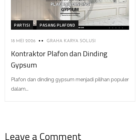
PARTISI
PASANG PLAFOND
18 MEI 2026
GRAHA KARYA SOLUSI
Kontraktor Plafon dan Dinding
Gypsum
Plafon dan dinding gypsum menjadi pilihan populer
dalam...
Leave a Comment