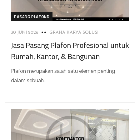
PASANG PLAFOND
30 JUNI 2026
GRAHA KARYA SOLUSI
Jasa Pasang Plafon Profesional untuk
Rumah, Kantor, & Bangunan
Plafon merupakan salah satu elemen penting
dalam sebuah...