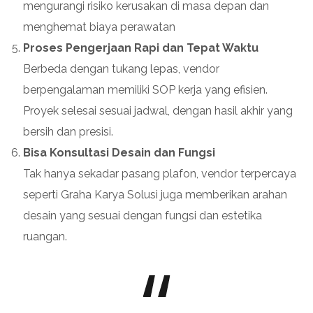
mengurangi risiko kerusakan di masa depan dan
menghemat biaya perawatan
Proses Pengerjaan Rapi dan Tepat Waktu
Berbeda dengan tukang lepas, vendor
berpengalaman memiliki SOP kerja yang efisien.
Proyek selesai sesuai jadwal, dengan hasil akhir yang
bersih dan presisi.
Bisa Konsultasi Desain dan Fungsi
Tak hanya sekadar pasang plafon, vendor terpercaya
seperti Graha Karya Solusi juga memberikan arahan
desain yang sesuai dengan fungsi dan estetika
ruangan.