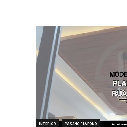
INTERIOR
PASANG PLAFOND