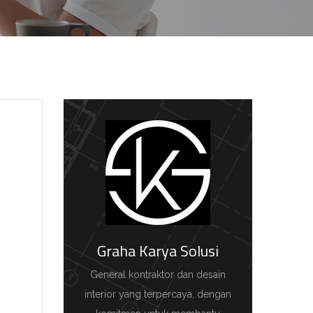
Graha Karya Solusi
General kontraktor dan desain
interior yang terpercaya, dengan