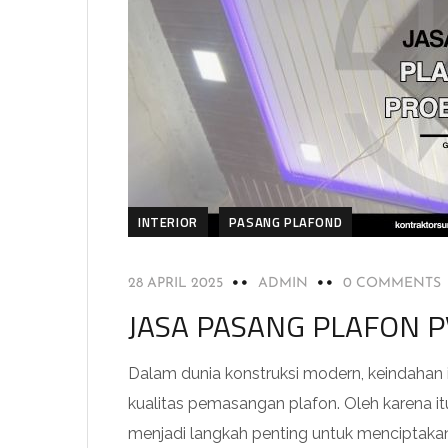
INTERIOR
PASANG PLAFOND
28 APRIL 2025
ADMIN
0 COMMENTS
JASA PASANG PLAFON 
Dalam dunia konstruksi modern, keindahan
kualitas pemasangan plafon. Oleh karena it
menjadi langkah penting untuk menciptakan