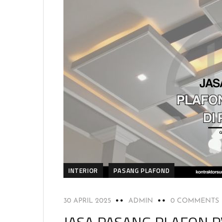
INTERIOR
PASANG PLAFOND
30 APRIL 2025
ADMIN
0 COMMENTS