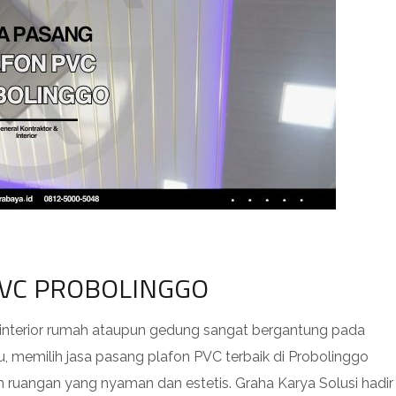
PVC PROBOLINGGO
 interior rumah ataupun gedung sangat bergantung pada
u, memilih jasa pasang plafon PVC terbaik di Probolinggo
 ruangan yang nyaman dan estetis. Graha Karya Solusi hadir