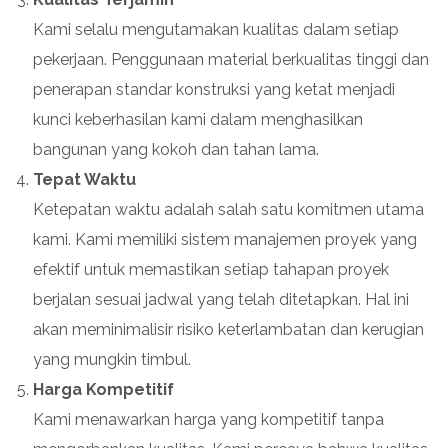
Kami selalu mengutamakan kualitas dalam setiap
pekerjaan. Penggunaan material berkualitas tinggi dan
penerapan standar konstruksi yang ketat menjadi
kunci keberhasilan kami dalam menghasilkan
bangunan yang kokoh dan tahan lama.
Tepat Waktu
Ketepatan waktu adalah salah satu komitmen utama
kami. Kami memiliki sistem manajemen proyek yang
efektif untuk memastikan setiap tahapan proyek
berjalan sesuai jadwal yang telah ditetapkan. Hal ini
akan meminimalisir risiko keterlambatan dan kerugian
yang mungkin timbul.
Harga Kompetitif
Kami menawarkan harga yang kompetitif tanpa