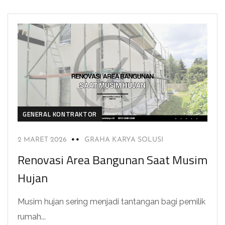
GENERAL KONTRAKTOR
2 MARET 2026
GRAHA KARYA SOLUSI
Renovasi Area Bangunan Saat Musim
Hujan
Musim hujan sering menjadi tantangan bagi pemilik
rumah...