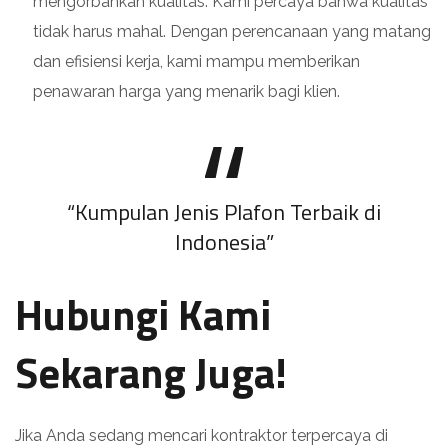
mengorbankan kualitas. Kami percaya bahwa kualitas
tidak harus mahal. Dengan perencanaan yang matang
dan efisiensi kerja, kami mampu memberikan
penawaran harga yang menarik bagi klien.
“Kumpulan Jenis Plafon Terbaik di
Indonesia”
Hubungi Kami
Sekarang Juga!
Jika Anda sedang mencari kontraktor terpercaya di