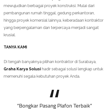
mewujudkan berbagai proyek konstruksi. Mulai dari
pembangunan rumah tinggal, gedung perkantoran,
hingga proyek komersial lainnya, keberadaan kontraktor
yang berpengalaman dan terpercaya menjadi sangat
krusial.
Di tengah banyaknya pilihan kontraktor di Surabaya,
Graha Karya Solusi
hadir sebagai solusi lengkap untuk
memenuhi segala kebutuhan proyek Anda.
“Bongkar Pasang Plafon Terbaik”