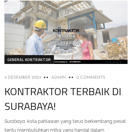
GENERAL KONTRAKTOR
4 DESEMBER 2024
ADMIN
0 COMMENTS
KONTRAKTOR TERBAIK DI
SURABAYA!
Surabaya,
kota pahlawan yang terus berkembang pesat,
tentu membutuhkan mitra yang handal dalam