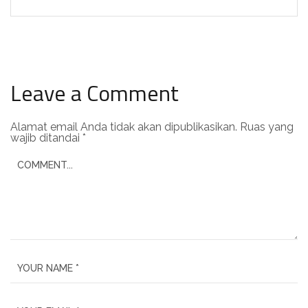
Leave a Comment
Alamat email Anda tidak akan dipublikasikan.
Ruas yang
wajib ditandai
*