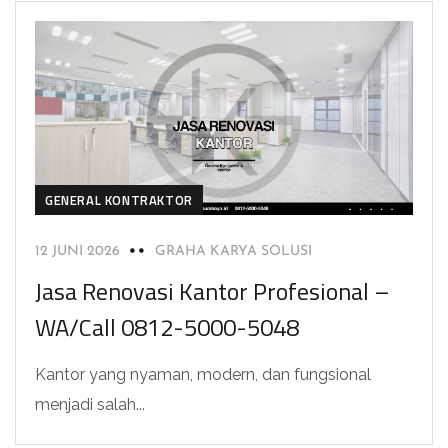
GENERAL KONTRAKTOR
12 JUNI 2026
GRAHA KARYA SOLUSI
Jasa Renovasi Kantor Profesional –
WA/Call 0812-5000-5048
Kantor yang nyaman, modern, dan fungsional
menjadi salah...