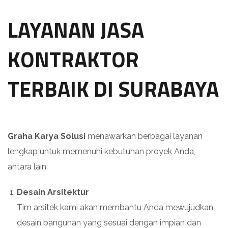
LAYANAN JASA
KONTRAKTOR
TERBAIK DI SURABAYA
Graha Karya Solusi
menawarkan berbagai layanan
lengkap untuk memenuhi kebutuhan proyek Anda,
antara lain:
Desain Arsitektur
Tim arsitek kami akan membantu Anda mewujudkan
desain bangunan yang sesuai dengan impian dan