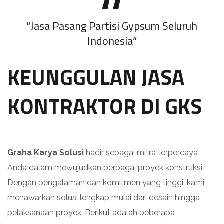
“Jasa Pasang Partisi Gypsum Seluruh
Indonesia”
KEUNGGULAN JASA
KONTRAKTOR DI GKS
Graha Karya Solusi
hadir sebagai mitra terpercaya
Anda dalam mewujudkan berbagai proyek konstruksi.
Dengan pengalaman dan komitmen yang tinggi, kami
menawarkan solusi lengkap mulai dari desain hingga
pelaksanaan proyek. Berikut adalah beberapa