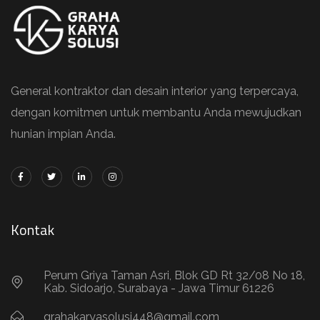
General kontraktor dan desain interior yang terpercaya,
dengan komitmen untuk membantu Anda mewujudkan
hunian impian Anda.
Kontak
Perum Griya Taman Asri, Blok GD Rt 32/08 No 18,
Kab. Sidoarjo, Surabaya - Jawa Timur 61226
grahakaryasolusi448@gmail.com