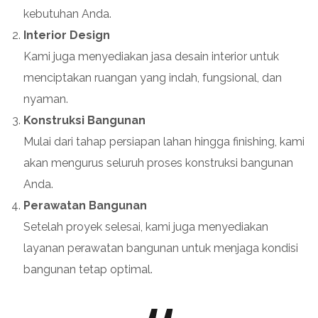
kebutuhan Anda.
Interior Design
Kami juga menyediakan jasa desain interior untuk
menciptakan ruangan yang indah, fungsional, dan
nyaman.
Konstruksi Bangunan
Mulai dari tahap persiapan lahan hingga finishing, kami
akan mengurus seluruh proses konstruksi bangunan
Anda.
Perawatan Bangunan
Setelah proyek selesai, kami juga menyediakan
layanan perawatan bangunan untuk menjaga kondisi
bangunan tetap optimal.