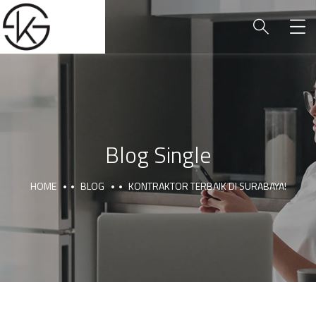
Blog Single
HOME
BLOG
KONTRAKTOR TERBAIK DI SURABAYA!