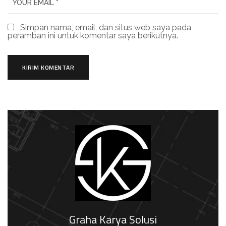
Simpan nama, email, dan situs web saya pada
peramban ini untuk komentar saya berikutnya.
Graha Karya Solusi