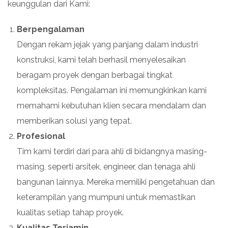
keunggulan dari Kami:
Berpengalaman
Dengan rekam jejak yang panjang dalam industri
konstruksi, kami telah berhasil menyelesaikan
beragam proyek dengan berbagai tingkat
kompleksitas. Pengalaman ini memungkinkan kami
memahami kebutuhan klien secara mendalam dan
memberikan solusi yang tepat.
Profesional
Tim kami terdiri dari para ahli di bidangnya masing-
masing, seperti arsitek, engineer, dan tenaga ahli
bangunan lainnya. Mereka memiliki pengetahuan dan
keterampilan yang mumpuni untuk memastikan
kualitas setiap tahap proyek.
Kualitas Terjamin