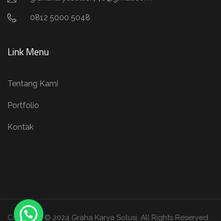
0812 5000 5048
Link Menu
Tentang Kami
Portfolio
Kontak
Copyright © 2024 Graha Karya Solusi. All Rights Reserved.