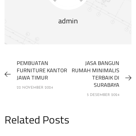
admin
PEMBUATAN
JASA BANGUN
FURNITURE KANTOR
RUMAH MINIMALIS
JAWA TIMUR
TERBAIK DI
SURABAYA
22 NOVEMBER 2024
5 DESEMBER 2024
Related Posts