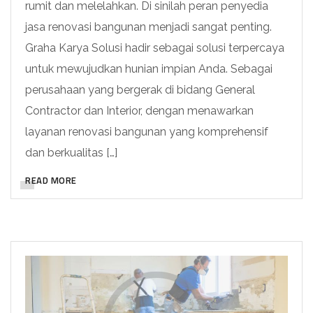
rumit dan melelahkan. Di sinilah peran penyedia
jasa renovasi bangunan menjadi sangat penting.
Graha Karya Solusi hadir sebagai solusi terpercaya
untuk mewujudkan hunian impian Anda. Sebagai
perusahaan yang bergerak di bidang General
Contractor dan Interior, dengan menawarkan
layanan renovasi bangunan yang komprehensif
dan berkualitas […]
READ MORE