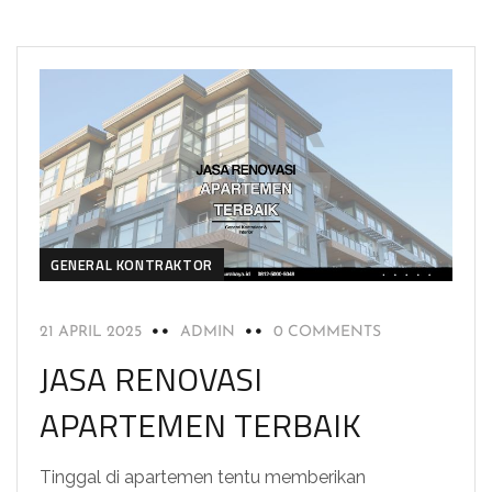
GENERAL KONTRAKTOR
21 APRIL 2025
ADMIN
0 COMMENTS
JASA RENOVASI
APARTEMEN TERBAIK
Tinggal di apartemen tentu memberikan