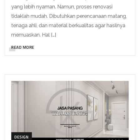
yang lebih nyaman. Namun, proses renovasi
tidaklah mudah. Dibutuhkan perencanaan matang,
tenaga ahli, dan material berkualitas agar hasilnya
memuaskan. Hal […]
READ MORE
DESIGN