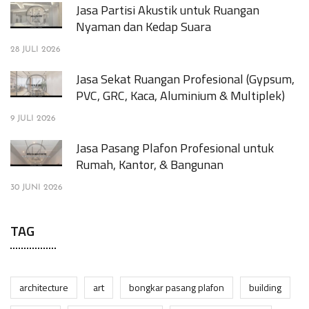
Jasa Partisi Akustik untuk Ruangan
Nyaman dan Kedap Suara
28 JULI 2026
Jasa Sekat Ruangan Profesional (Gypsum,
PVC, GRC, Kaca, Aluminium & Multiplek)
9 JULI 2026
Jasa Pasang Plafon Profesional untuk
Rumah, Kantor, & Bangunan
30 JUNI 2026
TAG
architecture
art
bongkar pasang plafon
building