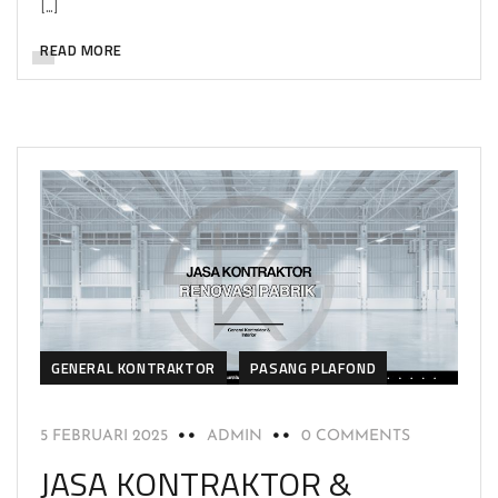
[…]
READ MORE
GENERAL KONTRAKTOR
PASANG PLAFOND
5 FEBRUARI 2025
ADMIN
0 COMMENTS
JASA KONTRAKTOR &