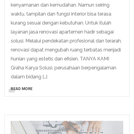
kenyamanan dan kemudahan. Namun seiring
waktu, tampilan dan fungsi interior bisa terasa
kurang sesuai dengan kebutuhan. Untuk itulah
layanan jasa renovasi apartemen hadir sebagai
solusi. Melalui pendekatan profesional dan terarah,
renovasi dapat mengubah ruang terbatas menjadi
hunian yang estetis dan efisien. TANYA KAMI
Graha Karya Solusi, perusahaan berpengalaman
dalam bidang […]
READ MORE