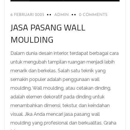
6 FEBRUARI 2025
ADMIN
0 COMMENTS
JASA PASANG WALL
MOULDING
Dalam dunia desain interior, terdapat berbagai cara
untuk mengubah tampilan ruangan menjadi lebih
menarik dan berkelas. Salah satu teknik yang
semakin populer adalah penggunaan wall
moulding. Wall moulding, atau cetakan dinding,
adalah elemen dekoratif pada dinding untuk
menambahkan dimensi, tekstur, dan keindahan
visual. Jika Anda mencari jasa pasang wall
moulding yang profesional dan berkualitas, Graha