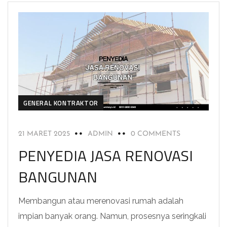
GENERAL KONTRAKTOR
21 MARET 2025
ADMIN
0 COMMENTS
PENYEDIA JASA RENOVASI
BANGUNAN
Membangun atau merenovasi rumah adalah
impian banyak orang. Namun, prosesnya seringkali