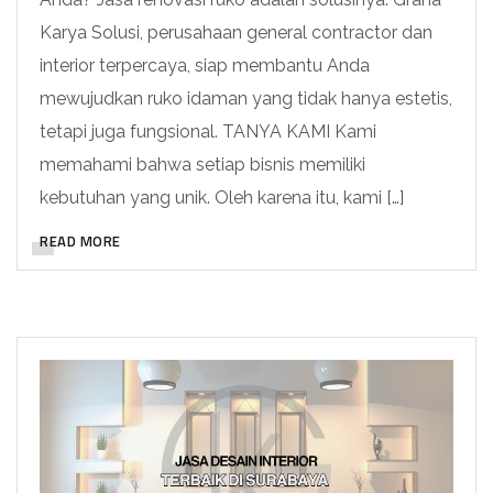
Karya Solusi, perusahaan general contractor dan
interior terpercaya, siap membantu Anda
mewujudkan ruko idaman yang tidak hanya estetis,
tetapi juga fungsional. TANYA KAMI Kami
memahami bahwa setiap bisnis memiliki
kebutuhan yang unik. Oleh karena itu, kami […]
READ MORE