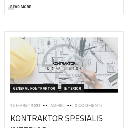
READ MORE
GENERAL KONTRAKTOR
INTERIOR
26 MARET 2025
ADMIN
0 COMMENTS
KONTRAKTOR SPESIALIS