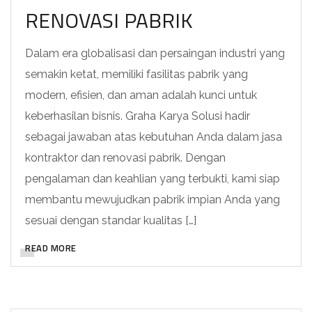
RENOVASI PABRIK
Dalam era globalisasi dan persaingan industri yang
semakin ketat, memiliki fasilitas pabrik yang
modern, efisien, dan aman adalah kunci untuk
keberhasilan bisnis. Graha Karya Solusi hadir
sebagai jawaban atas kebutuhan Anda dalam jasa
kontraktor dan renovasi pabrik. Dengan
pengalaman dan keahlian yang terbukti, kami siap
membantu mewujudkan pabrik impian Anda yang
sesuai dengan standar kualitas […]
READ MORE