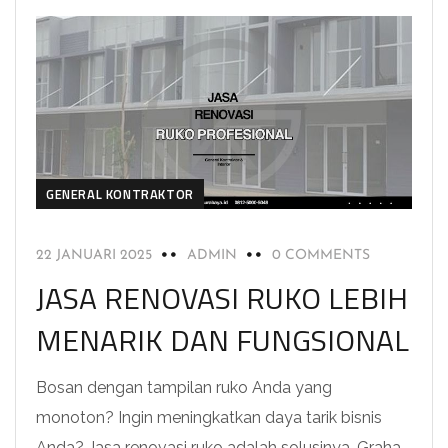
GENERAL KONTRAKTOR
22 JANUARI 2025
ADMIN
0 COMMENTS
JASA RENOVASI RUKO LEBIH
MENARIK DAN FUNGSIONAL
Bosan dengan tampilan ruko Anda yang
monoton? Ingin meningkatkan daya tarik bisnis
Anda? Jasa renovasi ruko adalah solusinya. Graha