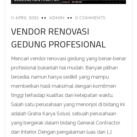
11 APRIL 2025
ADMIN
0 COMMENTS
VENDOR RENOVASI
GEDUNG PROFESIONAL
Mencari vendor renovasi gedung yang benar-benar
profesional bukanlah hal mudah. Banyak pilihan
tersedia, namun hanya sedikit yang mampu
memberikan hasil maksimal dengan komitmen
tinggi terhadap kualitas dan ketepatan waktu.
Salah satu perusahaan yang menonjol di bidang ini
adalah Graha Karya Solusi, sebuah perusahaan
yang bergerak dalam bidang General Contractor
dan Interior. Dengan pengalaman luas dan […]