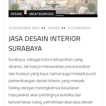
DESIGN
UNCATEGORIZED
12 DESEMBER 2024
ADMIN
0 COMMENTS
JASA DESAIN INTERIOR
SURABAYA
Surabaya, sebagai kota metropolitan yang
dinamis, tak hanya menawarkan pesona kuliner
dan budaya yang kaya, namun juga menjadi pusat
perkembangan desain interior yang menarik.
Seiring dengan meningkatnya kesadaran
masyarakat akan pentingnya estetika dan
kenyamanan ruang, permintaan akan jasa desain