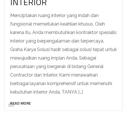
INTERIOR
Menciptakan ruang interior yang indah dan
fungsional memerlukan keahlian khusus. Oleh
karena itu, Anda membutuhkan kontraktor spesialis
interior yang berpengalaman dan terpercaya.
Graha Karya Solusi hadir sebagai solusi tepat untuk
mewujudkan ruang impian Anda. Sebagai
perusahaan yang bergerak di bidang General
Contractor dan Interior, Kami menawarkan
berbagai layanan komprehensif untuk memenuhi
kebutuhan interior Anda. TANYA […]
READ MORE