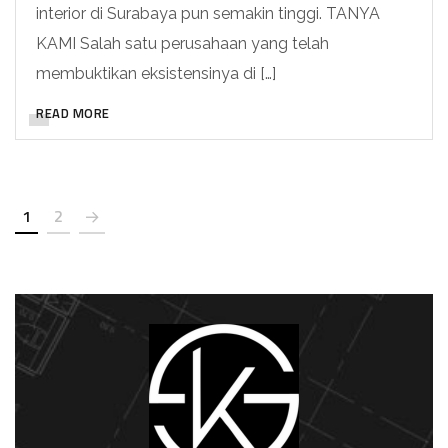
interior di Surabaya pun semakin tinggi. TANYA
KAMI Salah satu perusahaan yang telah
membuktikan eksistensinya di […]
READ MORE
1
2