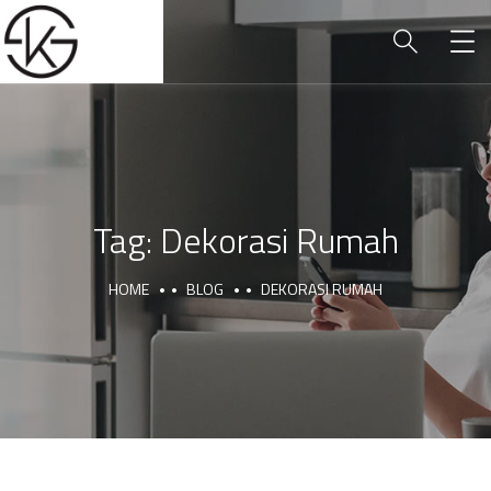
Tag:
Dekorasi Rumah
HOME
BLOG
DEKORASI RUMAH