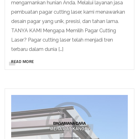
mengamankan hunian Anda. Melalui layanan jasa
pembuatan pagar cutting laser, kami menawarkan
desain pagar yang unik, presisi, dan tahan lama.
TANYA KAMI Mengapa Memilih Pagar Cutting
Laser? Pagar cutting laser telah menjadi tren
terbaru dalam dunia […]
READ MORE