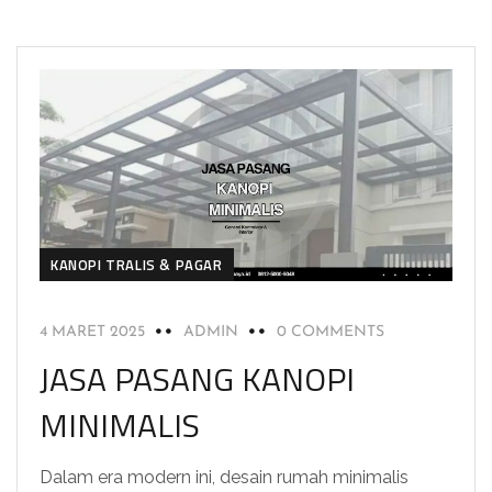
KANOPI TRALIS & PAGAR
4 MARET 2025
ADMIN
0 COMMENTS
JASA PASANG KANOPI
MINIMALIS
Dalam era modern ini, desain rumah minimalis