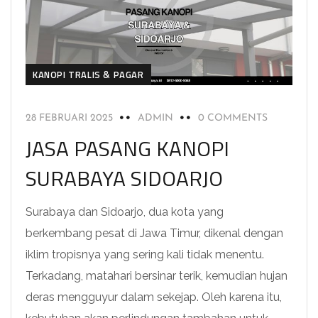
KANOPI TRALIS & PAGAR
28 FEBRUARI 2025
ADMIN
0 COMMENTS
JASA PASANG KANOPI
SURABAYA SIDOARJO
Surabaya dan Sidoarjo, dua kota yang
berkembang pesat di Jawa Timur, dikenal dengan
iklim tropisnya yang sering kali tidak menentu.
Terkadang, matahari bersinar terik, kemudian hujan
deras mengguyur dalam sekejap. Oleh karena itu,