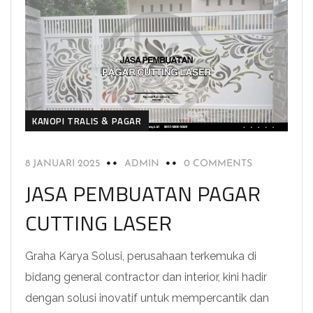
KANOPI TRALIS & PAGAR
8 JANUARI 2025
ADMIN
0 COMMENTS
JASA PEMBUATAN PAGAR
CUTTING LASER
Graha Karya Solusi, perusahaan terkemuka di
bidang general contractor dan interior, kini hadir
dengan solusi inovatif untuk mempercantik dan