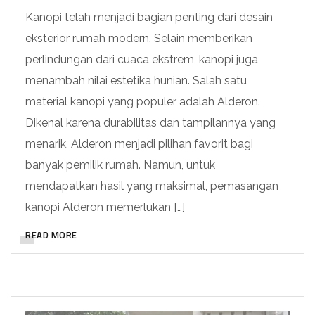
Kanopi telah menjadi bagian penting dari desain
eksterior rumah modern. Selain memberikan
perlindungan dari cuaca ekstrem, kanopi juga
menambah nilai estetika hunian. Salah satu
material kanopi yang populer adalah Alderon.
Dikenal karena durabilitas dan tampilannya yang
menarik, Alderon menjadi pilihan favorit bagi
banyak pemilik rumah. Namun, untuk
mendapatkan hasil yang maksimal, pemasangan
kanopi Alderon memerlukan […]
READ MORE