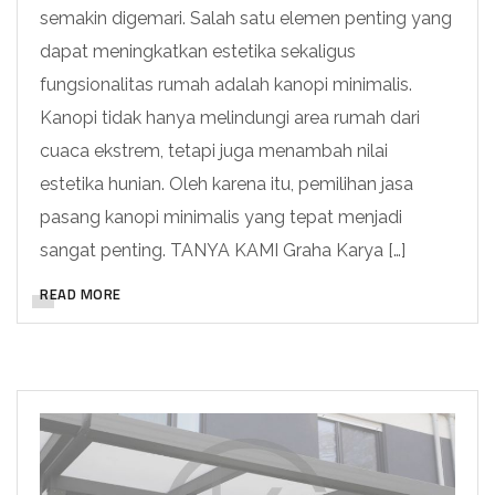
semakin digemari. Salah satu elemen penting yang
dapat meningkatkan estetika sekaligus
fungsionalitas rumah adalah kanopi minimalis.
Kanopi tidak hanya melindungi area rumah dari
cuaca ekstrem, tetapi juga menambah nilai
estetika hunian. Oleh karena itu, pemilihan jasa
pasang kanopi minimalis yang tepat menjadi
sangat penting. TANYA KAMI Graha Karya […]
READ MORE