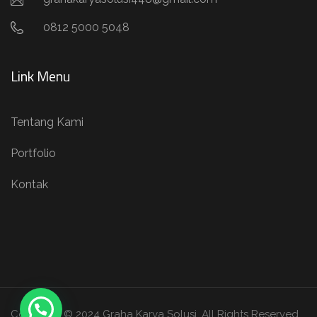
0812 5000 5048
Link Menu
Tentang Kami
Portfolio
Kontak
Copyright © 2024 Graha Karya Solusi. All Rights Reserved.