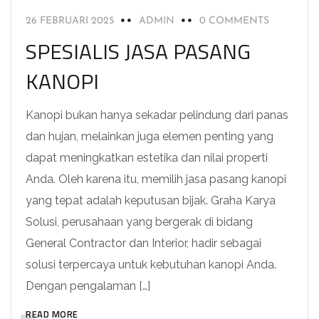
26 FEBRUARI 2025
ADMIN
0 COMMENTS
SPESIALIS JASA PASANG
KANOPI
Kanopi bukan hanya sekadar pelindung dari panas
dan hujan, melainkan juga elemen penting yang
dapat meningkatkan estetika dan nilai properti
Anda. Oleh karena itu, memilih jasa pasang kanopi
yang tepat adalah keputusan bijak. Graha Karya
Solusi, perusahaan yang bergerak di bidang
General Contractor dan Interior, hadir sebagai
solusi terpercaya untuk kebutuhan kanopi Anda.
Dengan pengalaman […]
READ MORE