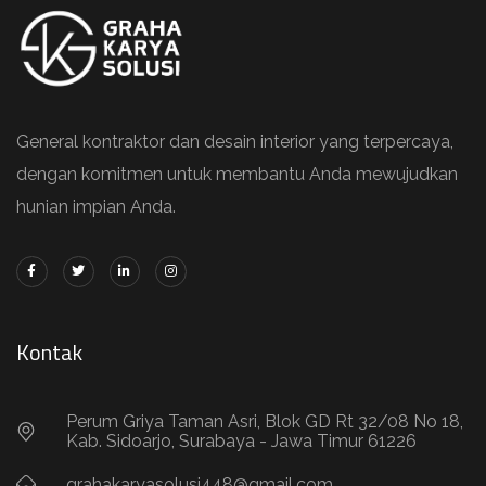
General kontraktor dan desain interior yang terpercaya,
dengan komitmen untuk membantu Anda mewujudkan
hunian impian Anda.
Kontak
Perum Griya Taman Asri, Blok GD Rt 32/08 No 18,
Kab. Sidoarjo, Surabaya - Jawa Timur 61226
grahakaryasolusi448@gmail.com