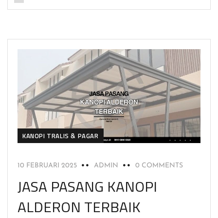
KANOPI TRALIS & PAGAR
10 FEBRUARI 2025
ADMIN
0 COMMENTS
JASA PASANG KANOPI
ALDERON TERBAIK