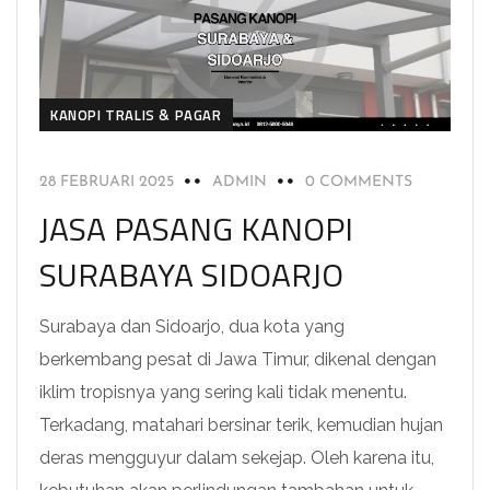
KANOPI TRALIS & PAGAR
28 FEBRUARI 2025
ADMIN
0 COMMENTS
JASA PASANG KANOPI
SURABAYA SIDOARJO
Surabaya dan Sidoarjo, dua kota yang
berkembang pesat di Jawa Timur, dikenal dengan
iklim tropisnya yang sering kali tidak menentu.
Terkadang, matahari bersinar terik, kemudian hujan
deras mengguyur dalam sekejap. Oleh karena itu,