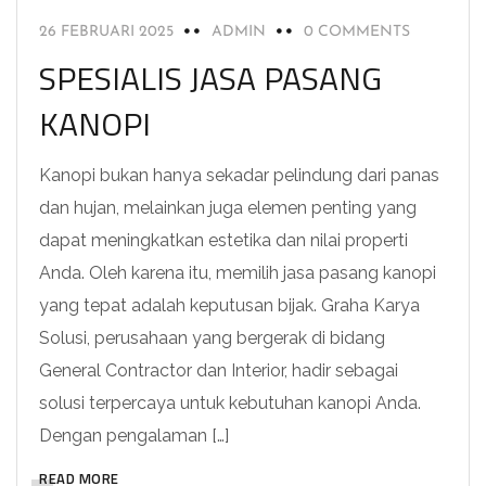
26 FEBRUARI 2025
ADMIN
0 COMMENTS
SPESIALIS JASA PASANG
KANOPI
Kanopi bukan hanya sekadar pelindung dari panas
dan hujan, melainkan juga elemen penting yang
dapat meningkatkan estetika dan nilai properti
Anda. Oleh karena itu, memilih jasa pasang kanopi
yang tepat adalah keputusan bijak. Graha Karya
Solusi, perusahaan yang bergerak di bidang
General Contractor dan Interior, hadir sebagai
solusi terpercaya untuk kebutuhan kanopi Anda.
Dengan pengalaman […]
READ MORE