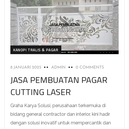
KANOPI TRALIS & PAGAR
8 JANUARI 2025
ADMIN
0 COMMENTS
JASA PEMBUATAN PAGAR
CUTTING LASER
Graha Karya Solusi, perusahaan terkemuka di
bidang general contractor dan interior, kini hadir
dengan solusi inovatif untuk mempercantik dan