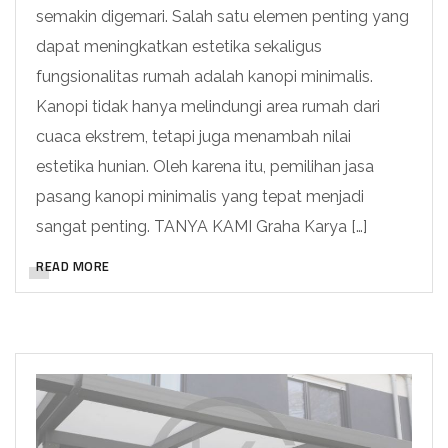
semakin digemari. Salah satu elemen penting yang
dapat meningkatkan estetika sekaligus
fungsionalitas rumah adalah kanopi minimalis.
Kanopi tidak hanya melindungi area rumah dari
cuaca ekstrem, tetapi juga menambah nilai
estetika hunian. Oleh karena itu, pemilihan jasa
pasang kanopi minimalis yang tepat menjadi
sangat penting. TANYA KAMI Graha Karya […]
READ MORE