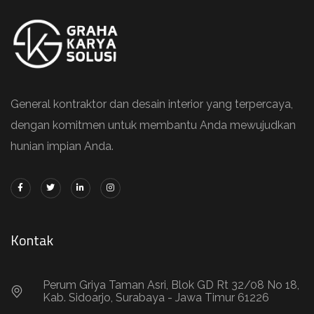
General kontraktor dan desain interior yang terpercaya,
dengan komitmen untuk membantu Anda mewujudkan
hunian impian Anda.
Kontak
Perum Griya Taman Asri, Blok GD Rt 32/08 No 18,
Kab. Sidoarjo, Surabaya - Jawa Timur 61226