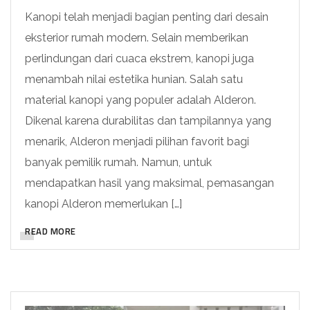
Kanopi telah menjadi bagian penting dari desain
eksterior rumah modern. Selain memberikan
perlindungan dari cuaca ekstrem, kanopi juga
menambah nilai estetika hunian. Salah satu
material kanopi yang populer adalah Alderon.
Dikenal karena durabilitas dan tampilannya yang
menarik, Alderon menjadi pilihan favorit bagi
banyak pemilik rumah. Namun, untuk
mendapatkan hasil yang maksimal, pemasangan
kanopi Alderon memerlukan […]
READ MORE