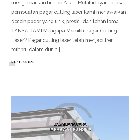
mengamankan hunian Anda. Melalui layanan jasa
pembuatan pagar cutting laser, kami menawarkan
desain pagar yang unik, presisi, dan tahan lama.
TANYA KAMI Mengapa Memilih Pagar Cutting
Laser? Pagar cutting laser telah menjadi tren
terbaru dalam dunia […]
READ MORE