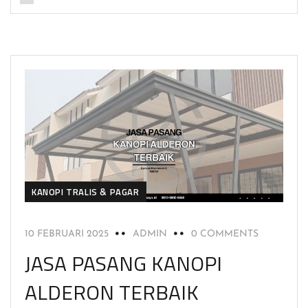
KANOPI TRALIS & PAGAR
10 FEBRUARI 2025
ADMIN
0 COMMENTS
JASA PASANG KANOPI
ALDERON TERBAIK