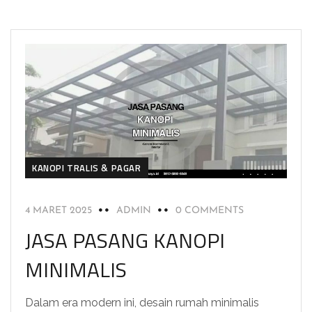
KANOPI TRALIS & PAGAR
4 MARET 2025
ADMIN
0 COMMENTS
JASA PASANG KANOPI
MINIMALIS
Dalam era modern ini, desain rumah minimalis