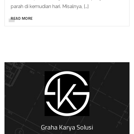
parah di kemudian hari. Misalnya, […]
READ MORE
Graha Karya Solusi