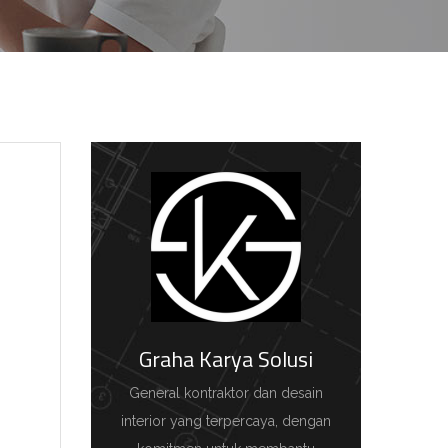
Graha Karya Solusi
General kontraktor dan desain
interior yang terpercaya, dengan