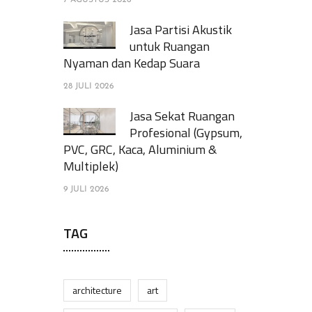
7 AGUSTUS 2026
Jasa Partisi Akustik
untuk Ruangan
Nyaman dan Kedap Suara
28 JULI 2026
Jasa Sekat Ruangan
Profesional (Gypsum,
PVC, GRC, Kaca, Aluminium &
Multiplek)
9 JULI 2026
TAG
architecture
art