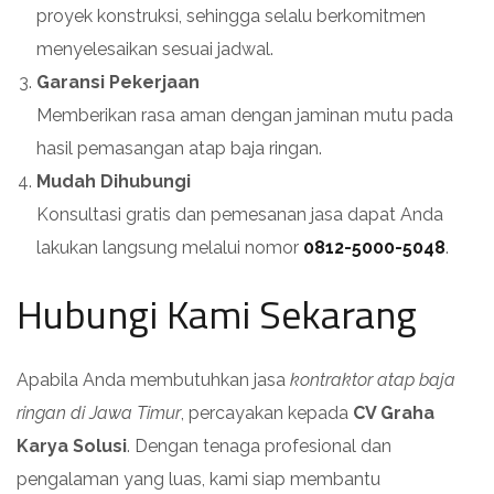
proyek konstruksi, sehingga selalu berkomitmen
menyelesaikan sesuai jadwal.
Garansi Pekerjaan
Memberikan rasa aman dengan jaminan mutu pada
hasil pemasangan atap baja ringan.
Mudah Dihubungi
Konsultasi gratis dan pemesanan jasa dapat Anda
lakukan langsung melalui nomor
0812-5000-5048
.
Hubungi Kami Sekarang
Apabila Anda membutuhkan jasa
kontraktor atap baja
ringan di Jawa Timur
, percayakan kepada
CV Graha
Karya Solusi
. Dengan tenaga profesional dan
pengalaman yang luas, kami siap membantu