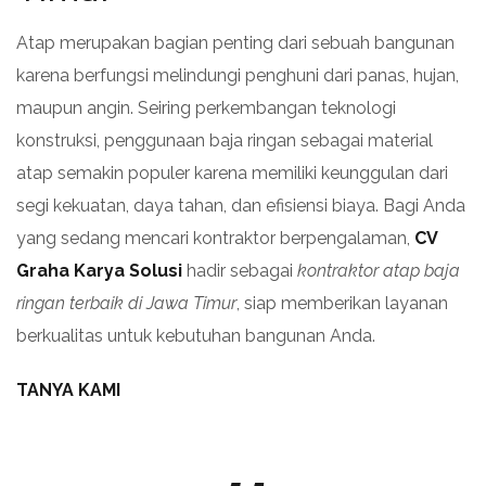
Atap merupakan bagian penting dari sebuah bangunan
karena berfungsi melindungi penghuni dari panas, hujan,
maupun angin. Seiring perkembangan teknologi
konstruksi, penggunaan baja ringan sebagai material
atap semakin populer karena memiliki keunggulan dari
segi kekuatan, daya tahan, dan efisiensi biaya. Bagi Anda
yang sedang mencari kontraktor berpengalaman,
CV
Graha Karya Solusi
hadir sebagai
kontraktor atap baja
ringan terbaik di Jawa Timur
, siap memberikan layanan
berkualitas untuk kebutuhan bangunan Anda.
TANYA KAMI