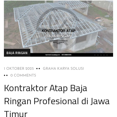
BAJA RINGAN
1 OKTOBER 2025
GRAHA KARYA SOLUSI
0 COMMENTS
Kontraktor Atap Baja
Ringan Profesional di Jawa
Timur