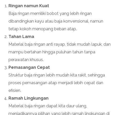
Ringan namun Kuat
Baja ringan memiliki bobot yang lebih ringan
dibandingkan kayu atau baja konvensional, namun
tetap kokoh menopang beban atap.
Tahan Lama
Material baja ringan anti rayap, tidak mudah lapuk, dan
mampu bertahan hingga puluhan tahun tanpa
perawatan khusus.
Pemasangan Cepat
Struktur baja ringan lebih mudah kita rakit, sehingga
proses pemasangan atap menjadi lebih cepat dan
efisien.
Ramah Lingkungan
Material baja ringan dapat kita daur ulang,
menjadikannya pilihan yang lebih ramah lingkungan di