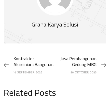
Graha Karya Solusi
Kontraktor
Jasa Pembangunan
Aluminium Bangunan
Gedung MBG
16 SEPTEMBER 2025
28 OKTOBER 2025
Related Posts