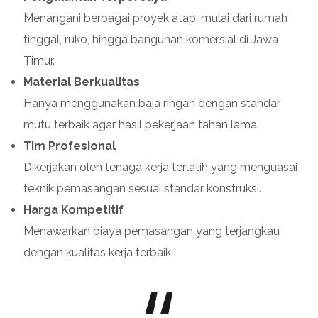
Menangani berbagai proyek atap, mulai dari rumah
tinggal, ruko, hingga bangunan komersial di Jawa
Timur.
Material Berkualitas
Hanya menggunakan baja ringan dengan standar
mutu terbaik agar hasil pekerjaan tahan lama.
Tim Profesional
Dikerjakan oleh tenaga kerja terlatih yang menguasai
teknik pemasangan sesuai standar konstruksi.
Harga Kompetitif
Menawarkan biaya pemasangan yang terjangkau
dengan kualitas kerja terbaik.