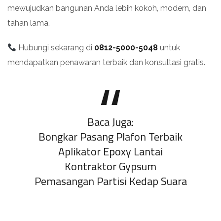
mewujudkan bangunan Anda lebih kokoh, modern, dan
tahan lama.
Hubungi sekarang di
0812-5000-5048
untuk
mendapatkan penawaran terbaik dan konsultasi gratis.
Baca Juga:
Bongkar Pasang Plafon Terbaik
Aplikator Epoxy Lantai
Kontraktor Gypsum
Pemasangan Partisi Kedap Suara