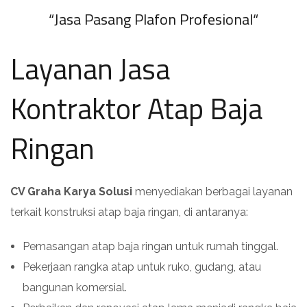
“
Jasa Pasang Plafon Profesional
“
Layanan Jasa
Kontraktor Atap Baja
Ringan
CV Graha Karya Solusi
menyediakan berbagai layanan
terkait konstruksi atap baja ringan, di antaranya:
Pemasangan atap baja ringan untuk rumah tinggal.
Pekerjaan rangka atap untuk ruko, gudang, atau
bangunan komersial.