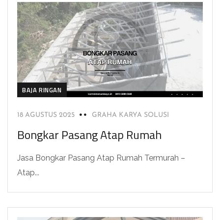
BAJA RINGAN
18 AGUSTUS 2025
GRAHA KARYA SOLUSI
Bongkar Pasang Atap Rumah
Jasa Bongkar Pasang Atap Rumah Termurah –
Atap...