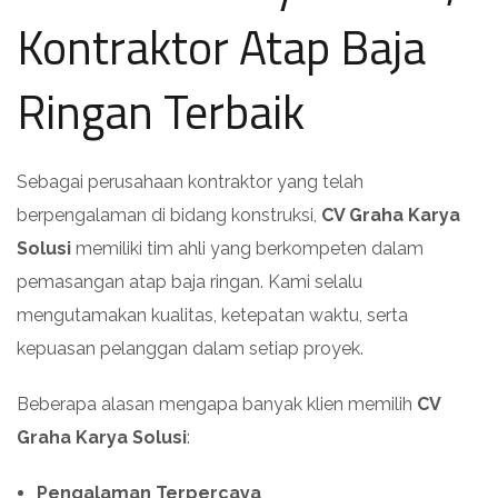
Kontraktor Atap Baja
Ringan Terbaik
Sebagai perusahaan kontraktor yang telah
berpengalaman di bidang konstruksi,
CV Graha Karya
Solusi
memiliki tim ahli yang berkompeten dalam
pemasangan atap baja ringan. Kami selalu
mengutamakan kualitas, ketepatan waktu, serta
kepuasan pelanggan dalam setiap proyek.
Beberapa alasan mengapa banyak klien memilih
CV
Graha Karya Solusi
:
Pengalaman Terpercaya