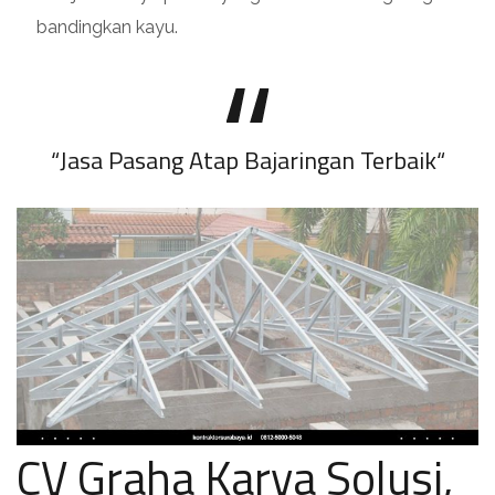
bandingkan kayu.
“
Jasa Pasang Atap Bajaringan Terbaik
“
CV Graha Karya Solusi,