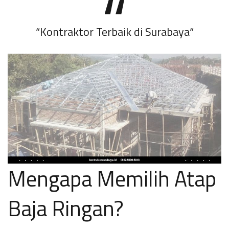
“
Kontraktor Terbaik di Surabaya
“
Mengapa Memilih Atap
Baja Ringan?