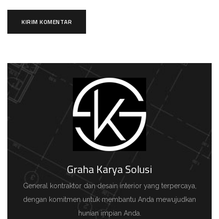
Graha Karya Solusi
General kontraktor dan desain interior yang terpercaya,
dengan komitmen untuk membantu Anda mewujudkan
hunian impian Anda.