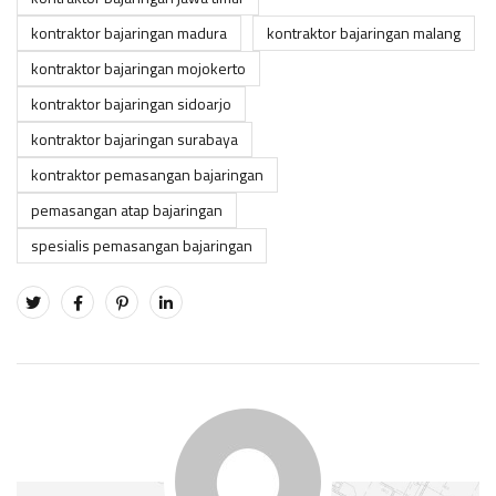
kontraktor bajaringan madura
kontraktor bajaringan malang
kontraktor bajaringan mojokerto
kontraktor bajaringan sidoarjo
kontraktor bajaringan surabaya
kontraktor pemasangan bajaringan
pemasangan atap bajaringan
spesialis pemasangan bajaringan