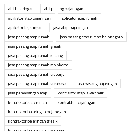
ahli bajaringan
ahli pasang bajaringan
aplikator atap bajaringan
aplikator atap rumah
aplikator bajaringan
jasa atap bajaringan
jasa pasang atap rumah
jasa pasang atap rumah bojonegoro
jasa pasang atap rumah gresik
jasa pasang atap rumah malang
jasa pasang atap rumah mojokerto
jasa pasang atap rumah sidoarjo
jasa pasang atap rumah surabaya
jasa pasang bajaringan
jasa pemasangan atap
kontraktor atap jawa timur
kontraktor atap rumah
kontraktor bajaringan
kontraktor bajaringan bojonegoro
kontraktor bajaringan gresik
kontraktor bajaringan jawa timur