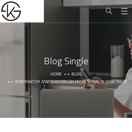
Blog Single
HOME
BLOG
KONTRAKTOR ATAP BAJA RINGAN PROFESIONAL DI JAWA TIMUR