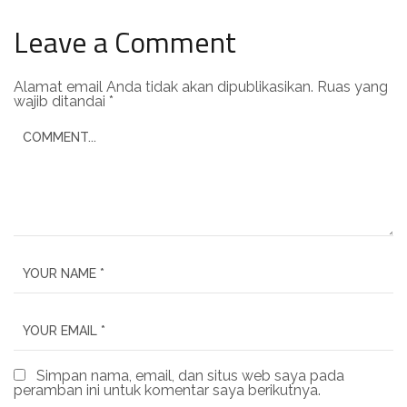
Leave a Comment
Alamat email Anda tidak akan dipublikasikan.
Ruas yang
wajib ditandai
*
Simpan nama, email, dan situs web saya pada
peramban ini untuk komentar saya berikutnya.