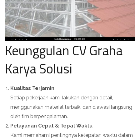
Keunggulan CV Graha
Karya Solusi
Kualitas Terjamin
Setiap pekerjaan kami lakukan dengan detail,
menggunakan material terbaik, dan diawasi langsung
oleh tim berpengalaman.
Pelayanan Cepat & Tepat Waktu
Kami memahami pentingnya ketepatan waktu dalam