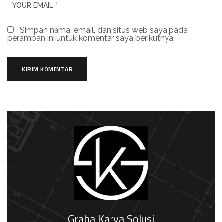
Simpan nama, email, dan situs web saya pada
peramban ini untuk komentar saya berikutnya.
Graha Karya Solusi