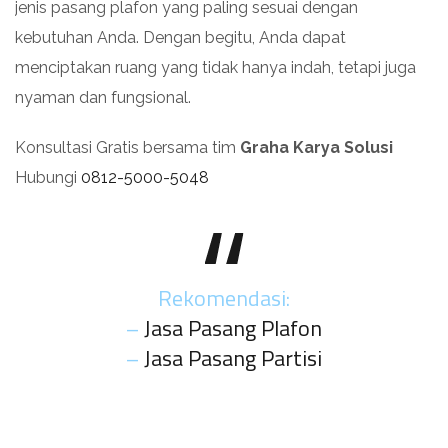
jenis pasang plafon yang paling sesuai dengan
kebutuhan Anda. Dengan begitu, Anda dapat
menciptakan ruang yang tidak hanya indah, tetapi juga
nyaman dan fungsional.
Konsultasi Gratis bersama tim
Graha Karya Solusi
Hubungi
0812-5000-5048
Rekomendasi:
–
Jasa Pasang Plafon
–
Jasa Pasang Partisi