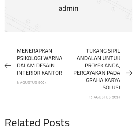
admin
MENERAPKAN
TUKANG SIPIL
PSIKOLOGI WARNA
ANDALAN UNTUK
DALAM DESAIN
PROYEK ANDA,
INTERIOR KANTOR
PERCAYAKAN PADA
GRAHA KARYA
8 AGUSTUS 2024
SOLUSI
13 AGUSTUS 2024
Related Posts