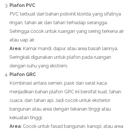
Plafon PVC
PVC terbuat dari bahan polivinil klorida yang sifatnya
ringan, tahan air, dan tahan terhadap serangga.
Sehingga cocok untuk ruangan yang sering terkena air
atau uap air.
Area
: Kamar mandi, dapur, atau area basah lainnya.
Seringkali digunakan untuk plafon pada ruangan
dengan suhu yang ekstrem.
Plafon GRC
Kombinasi antara semen, pasir, dan serat kaca
menjadikan bahan plafon GRC ini bersifat kuat, tahan
cuaca, dan tahan api. Jadi cocok untuk eksterior
bangunan atau area dengan tekanan tinggi atau
kekuatan tinggi.
Area
: Cocok untuk fasad bangunan, kanopi, atau area