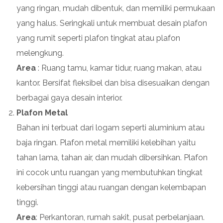
yang ringan, mudah dibentuk, dan memiliki permukaan
yang halus. Seringkali untuk membuat desain plafon
yang rumit seperti plafon tingkat atau plafon
melengkung.
Area
: Ruang tamu, kamar tidur, ruang makan, atau
kantor. Bersifat fleksibel dan bisa disesuaikan dengan
berbagai gaya desain interior.
Plafon Metal
Bahan ini terbuat dari logam seperti aluminium atau
baja ringan. Plafon metal memiliki kelebihan yaitu
tahan lama, tahan air, dan mudah dibersihkan. Plafon
ini cocok untu ruangan yang membutuhkan tingkat
kebersihan tinggi atau ruangan dengan kelembapan
tinggi.
Area
: Perkantoran, rumah sakit, pusat perbelanjaan.