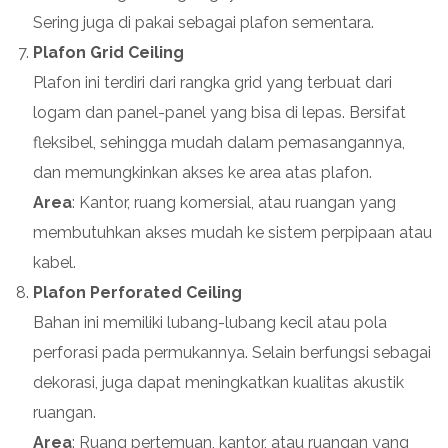
Sering juga di pakai sebagai plafon sementara.
Plafon Grid Ceiling
Plafon ini terdiri dari rangka grid yang terbuat dari
logam dan panel-panel yang bisa di lepas. Bersifat
fleksibel, sehingga mudah dalam pemasangannya,
dan memungkinkan akses ke area atas plafon.
Area
: Kantor, ruang komersial, atau ruangan yang
membutuhkan akses mudah ke sistem perpipaan atau
kabel.
Plafon Perforated Ceiling
Bahan ini memiliki lubang-lubang kecil atau pola
perforasi pada permukannya. Selain berfungsi sebagai
dekorasi, juga dapat meningkatkan kualitas akustik
ruangan.
Area
: Ruang pertemuan, kantor, atau ruangan yang