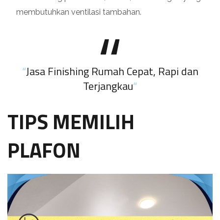
membutuhkan ventilasi tambahan.
“
Jasa Finishing Rumah Cepat, Rapi dan
Terjangkau
“
TIPS MEMILIH
PLAFON