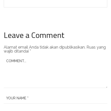
Leave a Comment
Alamat email Anda tidak akan dipublikasikan.
Ruas yang
wajib ditandai
*