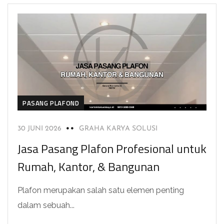
PASANG PLAFOND
30 JUNI 2026
GRAHA KARYA SOLUSI
Jasa Pasang Plafon Profesional untuk
Rumah, Kantor, & Bangunan
Plafon merupakan salah satu elemen penting
dalam sebuah...