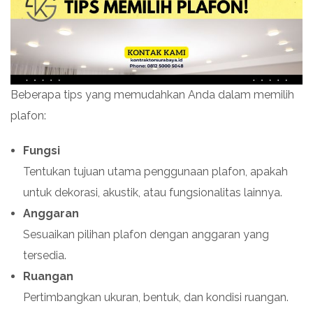
Beberapa tips yang memudahkan Anda dalam memilih
plafon:
Fungsi
Tentukan tujuan utama penggunaan plafon, apakah
untuk dekorasi, akustik, atau fungsionalitas lainnya.
Anggaran
Sesuaikan pilihan plafon dengan anggaran yang
tersedia.
Ruangan
Pertimbangkan ukuran, bentuk, dan kondisi ruangan.