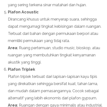
yang sering terkena sinar matahari dan hujan.
Plafon Acoustic
Dirancang khusus untuk menyerap suara, sehingga
dapat mengurnagi tingkat kebisingan dalam ruangan.
Terbuat dari bahan dengan permukaan berpori atau
memiliki permukaan yang tidaj rata.
Area
: Ruang pertemuan, studio music, bioskop, atau
ruangan yang membutuhkan tingkat kenyamanan
akustik yang tinggi.
Plafon Triplek
Plafon triplek terbuat dari lapisan-lapisan kayu tipis
yang direkatkan sehingga bersifat kuat, tahan lama,
dan mudah dalam pemasangannya. Cocok sebagai
alternatif yang lebih ekonomis dari plafon gypsum.
Area
: Ruangan dengan gaya minimalis atau industrial.