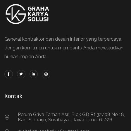
General kontraktor dan desain interior yang terpercaya,
dengan komitmen untuk membantu Anda mewujudkan
hunian impian Anda.
Kontak
Perum Griya Taman Asri, Blok GD Rt 32/08 No 18,
Kab. Sidoarjo, Surabaya - Jawa Timur 61226