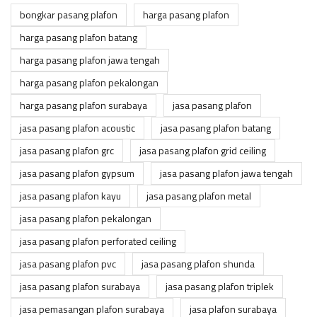
bongkar pasang plafon
harga pasang plafon
harga pasang plafon batang
harga pasang plafon jawa tengah
harga pasang plafon pekalongan
harga pasang plafon surabaya
jasa pasang plafon
jasa pasang plafon acoustic
jasa pasang plafon batang
jasa pasang plafon grc
jasa pasang plafon grid ceiling
jasa pasang plafon gypsum
jasa pasang plafon jawa tengah
jasa pasang plafon kayu
jasa pasang plafon metal
jasa pasang plafon pekalongan
jasa pasang plafon perforated ceiling
jasa pasang plafon pvc
jasa pasang plafon shunda
jasa pasang plafon surabaya
jasa pasang plafon triplek
jasa pemasangan plafon surabaya
jasa plafon surabaya