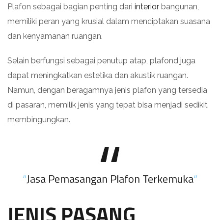
Plafon sebagai bagian penting dari
interior
bangunan,
memiliki peran yang krusial dalam menciptakan suasana
dan kenyamanan ruangan.
Selain berfungsi sebagai penutup atap, plafond juga
dapat meningkatkan estetika dan akustik ruangan.
Namun, dengan beragamnya jenis plafon yang tersedia
di pasaran, memilik jenis yang tepat bisa menjadi sedikit
membingungkan.
“
Jasa Pemasangan Plafon Terkemuka
“
JENIS PASANG