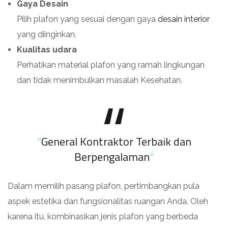
Gaya Desain
Pilih plafon yang sesuai dengan gaya
desain interior
yang diinginkan.
Kualitas udara
Perhatikan material plafon yang ramah lingkungan
dan tidak menimbulkan masalah Kesehatan.
“
General Kontraktor Terbaik dan
Berpengalaman
“
Dalam memilih pasang plafon, pertimbangkan pula
aspek estetika dan fungsionalitas ruangan Anda. Oleh
karena itu, kombinasikan jenis plafon yang berbeda