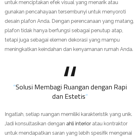
untuk menciptakan efek visual yang menarik atau
gunakan pencahayaan tersembunyi untuk menyoroti
desain plafon Anda. Dengan perencanaan yang matang,
plafon tidak hanya berfungsi sebagai penutup atap,
tetapi juga sebagai elemen dekorasi yang mampu
meningkatkan keindahan dan kenyamanan rumah Anda.
“
Solusi Membagi Ruangan dengan Rapi
dan Estetis
“
Ingatlah, setiap ruangan memiliki karakteristik yang unik.
Jadi konsultasikan dengan
ahli interior
atau kontraktor
untuk mendapatkan saran yang lebih spesifik mengenai