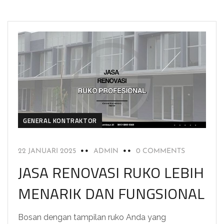
GENERAL KONTRAKTOR
22 JANUARI 2025
ADMIN
0 COMMENTS
JASA RENOVASI RUKO LEBIH
MENARIK DAN FUNGSIONAL
Bosan dengan tampilan ruko Anda yang