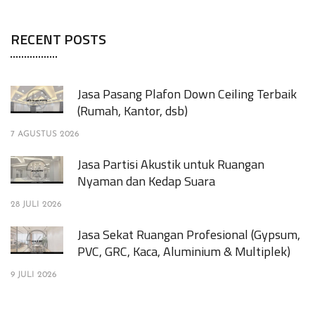
RECENT POSTS
Jasa Pasang Plafon Down Ceiling Terbaik
(Rumah, Kantor, dsb)
7 AGUSTUS 2026
Jasa Partisi Akustik untuk Ruangan
Nyaman dan Kedap Suara
28 JULI 2026
Jasa Sekat Ruangan Profesional (Gypsum,
PVC, GRC, Kaca, Aluminium & Multiplek)
9 JULI 2026