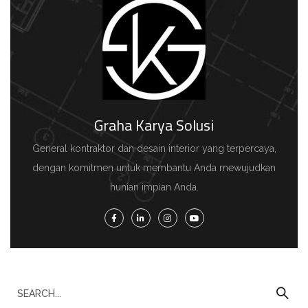
Graha Karya Solusi
General kontraktor dan desain interior yang terpercaya,
dengan komitmen untuk membantu Anda mewujudkan
hunian impian Anda.