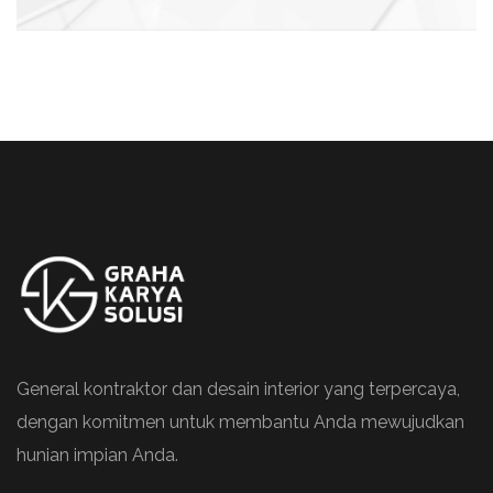
General kontraktor dan desain interior yang terpercaya,
dengan komitmen untuk membantu Anda mewujudkan
hunian impian Anda.