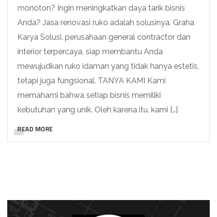
monoton? Ingin meningkatkan daya tarik bisnis
Anda? Jasa renovasi ruko adalah solusinya. Graha
Karya Solusi, perusahaan general contractor dan
interior terpercaya, siap membantu Anda
mewujudkan ruko idaman yang tidak hanya estetis,
tetapi juga fungsional. TANYA KAMI Kami
memahami bahwa setiap bisnis memiliki
kebutuhan yang unik. Oleh karena itu, kami […]
READ MORE