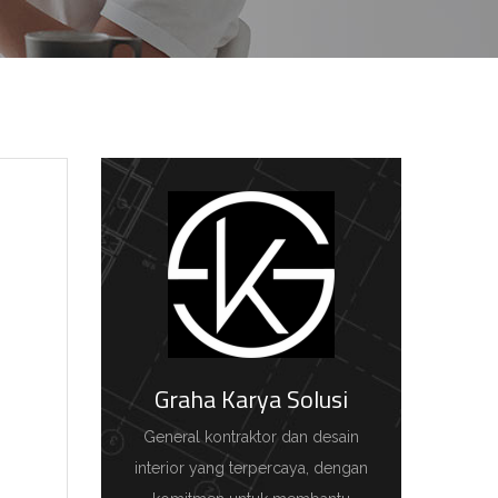
Graha Karya Solusi
General kontraktor dan desain
interior yang terpercaya, dengan