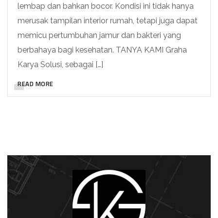
lembap dan bahkan bocor. Kondisi ini tidak hanya
merusak tampilan interior rumah, tetapi juga dapat
memicu pertumbuhan jamur dan bakteri yang
berbahaya bagi kesehatan. TANYA KAMI Graha
Karya Solusi, sebagai […]
READ MORE