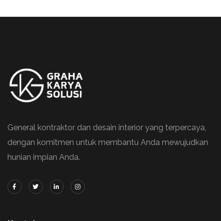
General kontraktor dan desain interior yang terpercaya,
dengan komitmen untuk membantu Anda mewujudkan
hunian impian Anda.