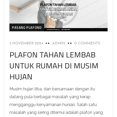
PASANG PLAFOND
5 NOVEMBER 2024
ADMIN
0 COMMENTS
PLAFON TAHAN LEMBAB
UNTUK RUMAH DI MUSIM
HUJAN
Musim hujan tiba, dan bersamaan dengan itu
datang pula berbagai masalah yang kerap
mengganggu kenyamanan hunian. Salah satu
masalah yang sering ditemui adalah plafon yang