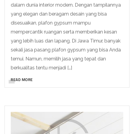
dalam dunia interior modern. Dengan tampilannya
yang elegan dan beragam desain yang bisa
disesuaikan, plafon gypsum mampu
mempercantik ruangan serta memberikan kesan
yang lebih luas dan lapang. Di Jawa Timur, banyak
sekali jasa pasang plafon gypsum yang bisa Anda
temui. Namun, memilih jasa yang tepat dan
berkualitas tentu menjadi […]
READ MORE