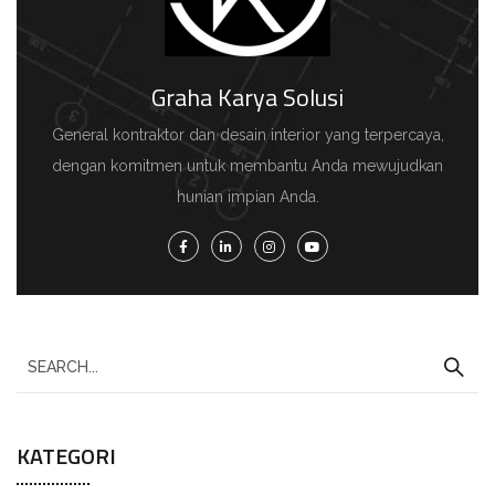
Graha Karya Solusi
General kontraktor dan desain interior yang terpercaya,
dengan komitmen untuk membantu Anda mewujudkan
hunian impian Anda.
KATEGORI