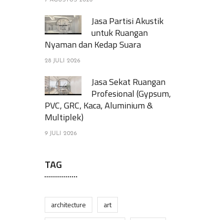
7 AGUSTUS 2026
Jasa Partisi Akustik
untuk Ruangan
Nyaman dan Kedap Suara
28 JULI 2026
Jasa Sekat Ruangan
Profesional (Gypsum,
PVC, GRC, Kaca, Aluminium &
Multiplek)
9 JULI 2026
TAG
architecture
art