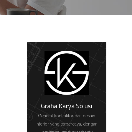
Graha Karya Solusi
General kontraktor dan desain
interior yang terpercaya, dengan