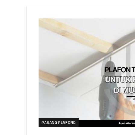
PASANG PLAFOND