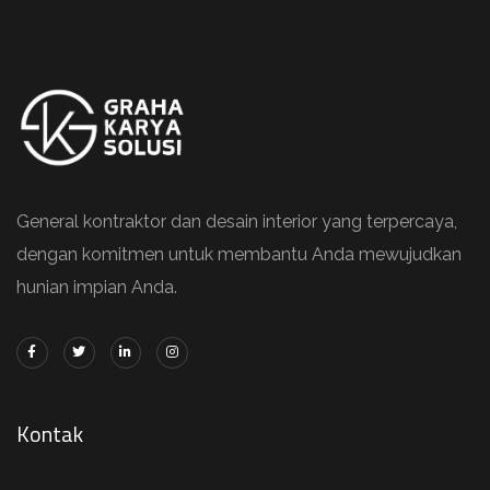
General kontraktor dan desain interior yang terpercaya,
dengan komitmen untuk membantu Anda mewujudkan
hunian impian Anda.
Kontak