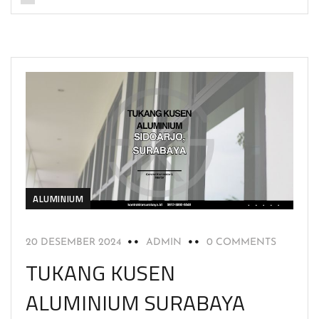
ALUMINIUM
20 DESEMBER 2024
ADMIN
0 COMMENTS
TUKANG KUSEN
ALUMINIUM SURABAYA