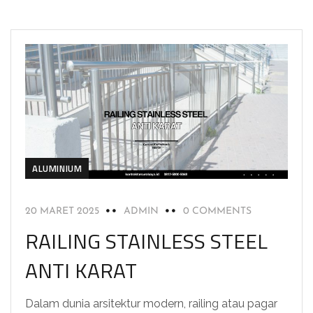
ALUMINIUM
20 MARET 2025
ADMIN
0 COMMENTS
RAILING STAINLESS STEEL
ANTI KARAT
Dalam dunia arsitektur modern, railing atau pagar