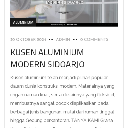
ALUMINIUM
30 OKTOBER 2024
ADMIN
0 COMMENTS
KUSEN ALUMINIUM
MODERN SIDOARJO
Kusen aluminium telah menjadi pilihan popular
dalam dunia konstruksi modern. Materialnya yang
ringan namun kuat, serta desainnya yang fleksibel,
membuatnya sangat cocok diaplikasikan pada
berbagai jenis bangunan, mulai dari rumah tinggal
hingga Gedung perkantoran. TANYA KAMI Graha