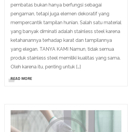
pembatas bukan hanya berfungsi sebagai
pengaman, tetapi juga elemen dekoratif yang
mempercantik tampilan hunian. Salah satu material
yang banyak diminati adalah stainless steel karena
ketahanannya terhadap karat dan tampilannya
yang elegan. TANYA KAMI Namun, tidak semua
produk stainless steel memiliki kualitas yang sama.
Oleh karena itu, penting untuk […]
READ MORE