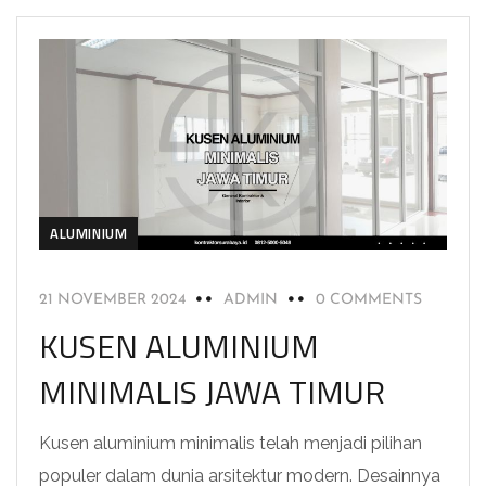
ALUMINIUM
21 NOVEMBER 2024
ADMIN
0 COMMENTS
KUSEN ALUMINIUM
MINIMALIS JAWA TIMUR
Kusen aluminium minimalis telah menjadi pilihan
populer dalam dunia arsitektur modern. Desainnya