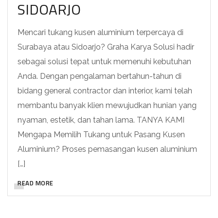
SIDOARJO
Mencari tukang kusen aluminium terpercaya di
Surabaya atau Sidoarjo? Graha Karya Solusi hadir
sebagai solusi tepat untuk memenuhi kebutuhan
Anda. Dengan pengalaman bertahun-tahun di
bidang general contractor dan interior, kami telah
membantu banyak klien mewujudkan hunian yang
nyaman, estetik, dan tahan lama. TANYA KAMI
Mengapa Memilih Tukang untuk Pasang Kusen
Aluminium? Proses pemasangan kusen aluminium
[…]
READ MORE