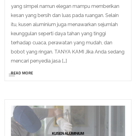
yang simpel namun elegan mampu memberikan
kesan yang bersih dan luas pada ruangan. Selain
itu, kusen aluminium juga menawarkan sejumlah
keunggulan seperti daya tahan yang tinggi
terhadap cuaca, perawatan yang mudah, dan
bobot yang ringan. TANYA KAMI Jika Anda sedang
mencari penyedia jasa […]
READ MORE