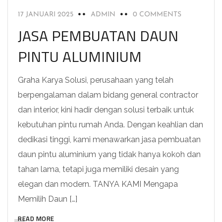
17 JANUARI 2025
ADMIN
0 COMMENTS
JASA PEMBUATAN DAUN
PINTU ALUMINIUM
Graha Karya Solusi, perusahaan yang telah
berpengalaman dalam bidang general contractor
dan interior, kini hadir dengan solusi terbaik untuk
kebutuhan pintu rumah Anda. Dengan keahlian dan
dedikasi tinggi, kami menawarkan jasa pembuatan
daun pintu aluminium yang tidak hanya kokoh dan
tahan lama, tetapi juga memiliki desain yang
elegan dan modern. TANYA KAMI Mengapa
Memilih Daun […]
READ MORE