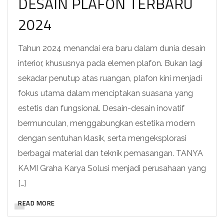
DESAIN PLAFON TERBARU
2024
Tahun 2024 menandai era baru dalam dunia desain
interior, khususnya pada elemen plafon. Bukan lagi
sekadar penutup atas ruangan, plafon kini menjadi
fokus utama dalam menciptakan suasana yang
estetis dan fungsional. Desain-desain inovatif
bermunculan, menggabungkan estetika modern
dengan sentuhan klasik, serta mengeksplorasi
berbagai material dan teknik pemasangan. TANYA
KAMI Graha Karya Solusi menjadi perusahaan yang
[…]
READ MORE