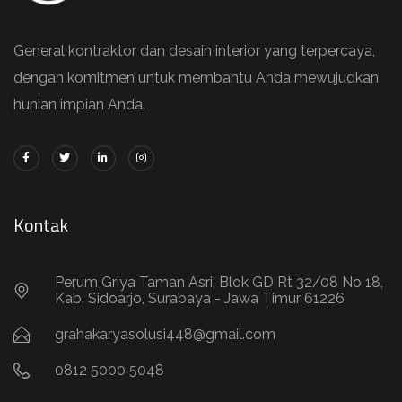
General kontraktor dan desain interior yang terpercaya,
dengan komitmen untuk membantu Anda mewujudkan
hunian impian Anda.
Kontak
Perum Griya Taman Asri, Blok GD Rt 32/08 No 18,
Kab. Sidoarjo, Surabaya - Jawa Timur 61226
grahakaryasolusi448@gmail.com
0812 5000 5048