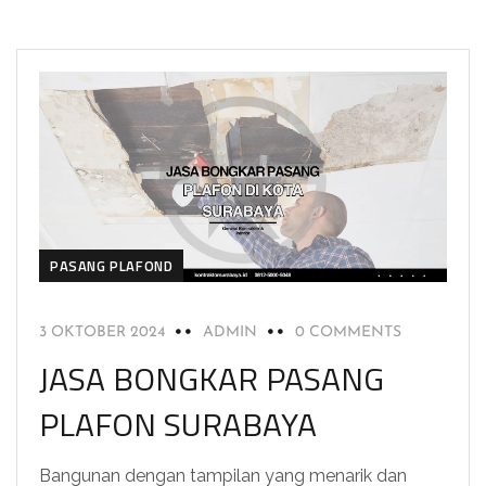
PASANG PLAFOND
3 OKTOBER 2024
ADMIN
0 COMMENTS
JASA BONGKAR PASANG
PLAFON SURABAYA
Bangunan dengan tampilan yang menarik dan