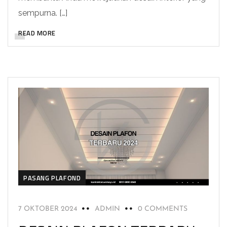
sempurna. […]
READ MORE
PASANG PLAFOND
7 OKTOBER 2024
ADMIN
0 COMMENTS