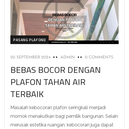
PASANG PLAFOND
20 SEPTEMBER 2024
ADMIN
0 COMMENTS
BEBAS BOCOR DENGAN
PLAFON TAHAN AIR
TERBAIK
Masalah kebocoran plafon seringkali menjadi
momok menakutkan bagi pemilik bangunan. Selain
merusak estetika ruangan, kebocoran juga dapat