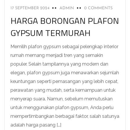
17 SEPTEMBER 2024
ADMIN
0 COMMENTS
HARGA BORONGAN PLAFON
GYPSUM TERMURAH
Memilih plafon gypsum sebagai pelengkap interior
rumah memang menjadi tren yang semakin
populer. Selain tampilannya yang modern dan
elegan, plafon gypsum juga menawarkan sejumlah
keuntungan seperti pemasangan yang lebih cepat,
perawatan yang mudah, serta kemampuan untuk
menyerap suara. Namun, sebelum memutuskan
untuk menggunakan plafon gypsum, Anda perlu
mempertimbangkan berbagai faktor, salah satunya
adalah harga pasang […]