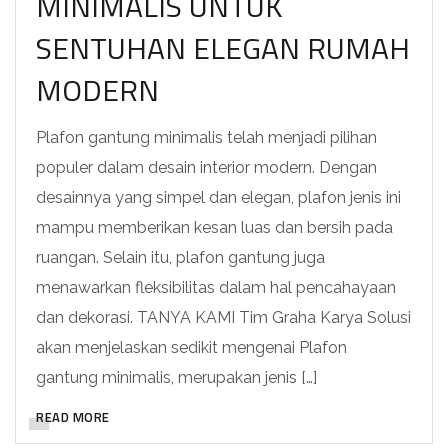
MINIMALIS UNTUK
SENTUHAN ELEGAN RUMAH
MODERN
Plafon gantung minimalis telah menjadi pilihan
populer dalam desain interior modern. Dengan
desainnya yang simpel dan elegan, plafon jenis ini
mampu memberikan kesan luas dan bersih pada
ruangan. Selain itu, plafon gantung juga
menawarkan fleksibilitas dalam hal pencahayaan
dan dekorasi. TANYA KAMI Tim Graha Karya Solusi
akan menjelaskan sedikit mengenai Plafon
gantung minimalis, merupakan jenis […]
READ MORE