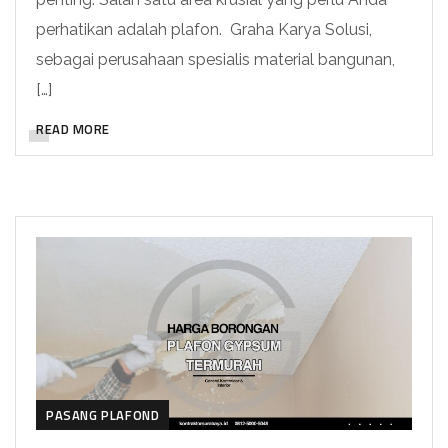
perhatikan adalah plafon. Graha Karya Solusi,
sebagai perusahaan spesialis material bangunan,
[…]
READ MORE
PASANG PLAFOND