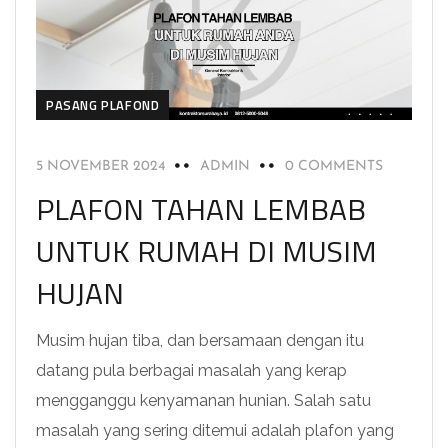
PASANG PLAFOND
5 NOVEMBER 2024
ADMIN
0 COMMENTS
PLAFON TAHAN LEMBAB
UNTUK RUMAH DI MUSIM
HUJAN
Musim hujan tiba, dan bersamaan dengan itu
datang pula berbagai masalah yang kerap
mengganggu kenyamanan hunian. Salah satu
masalah yang sering ditemui adalah plafon yang