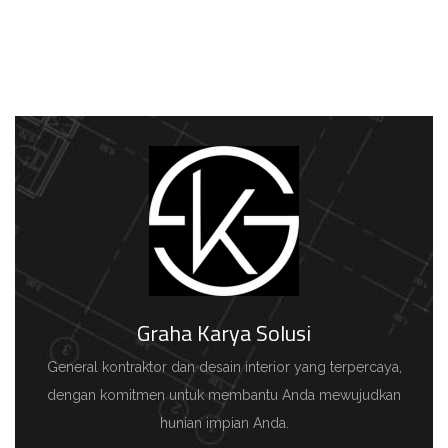
Graha Karya Solusi
General kontraktor dan desain interior yang terpercaya,
dengan komitmen untuk membantu Anda mewujudkan
hunian impian Anda.