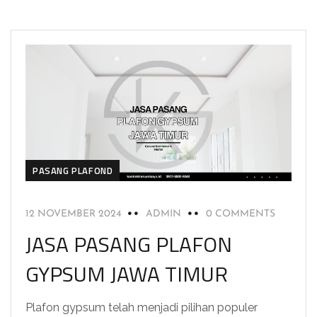
PASANG PLAFOND
12 NOVEMBER 2024
ADMIN
0 COMMENTS
JASA PASANG PLAFON
GYPSUM JAWA TIMUR
Plafon gypsum telah menjadi pilihan populer