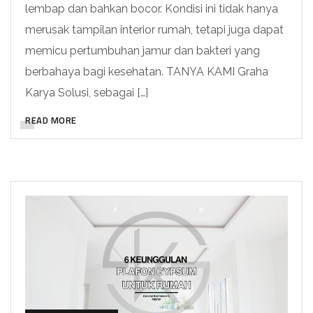
lembap dan bahkan bocor. Kondisi ini tidak hanya
merusak tampilan interior rumah, tetapi juga dapat
memicu pertumbuhan jamur dan bakteri yang
berbahaya bagi kesehatan. TANYA KAMI Graha
Karya Solusi, sebagai […]
READ MORE