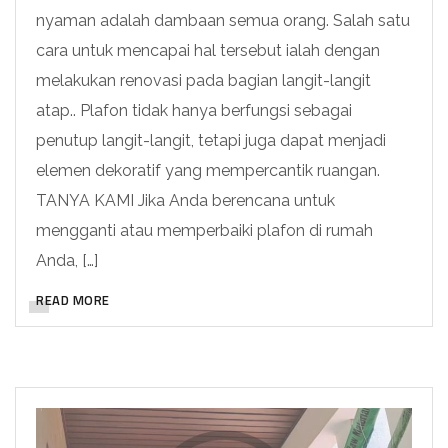
nyaman adalah dambaan semua orang. Salah satu
cara untuk mencapai hal tersebut ialah dengan
melakukan renovasi pada bagian langit-langit
atap.. Plafon tidak hanya berfungsi sebagai
penutup langit-langit, tetapi juga dapat menjadi
elemen dekoratif yang mempercantik ruangan.
TANYA KAMI Jika Anda berencana untuk
mengganti atau memperbaiki plafon di rumah
Anda, […]
READ MORE