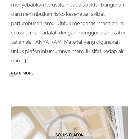
menyebabkan kerusakan pada struktur bangunan
dan menimbulkan risiko kesehatan akibat
pertumbuhan jamur. Untuk mengatasi masalah ini,
solusi terbaik adalah dengan menggunakan plafon
tahan air. TANYA KAMI Material yang digunakan
untuk plafon ini umumnya memiliki sifat kedap air
dan […]
READ MORE