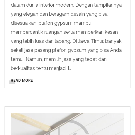
dalam dunia interior modern. Dengan tampilannya
yang elegan dan beragam desain yang bisa
disesuaikan, plafon gypsum mampu
mempercantik ruangan serta memberikan kesan
yang lebih luas dan lapang. Di Jawa Timur, banyak
sekali jasa pasang plafon gypsum yang bisa Anda
temui. Namun, memilih jasa yang tepat dan
berkualitas tentu menjadi […]
READ MORE