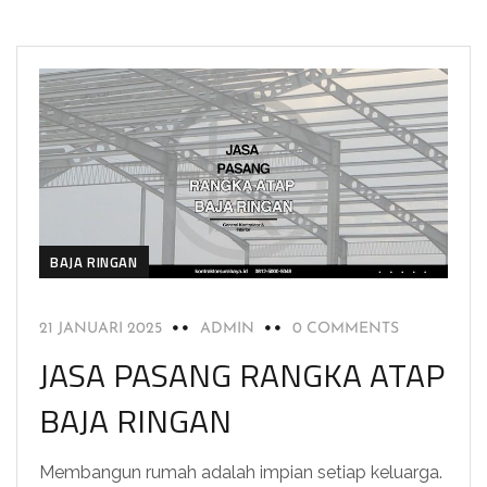
BAJA RINGAN
21 JANUARI 2025
ADMIN
0 COMMENTS
JASA PASANG RANGKA ATAP
BAJA RINGAN
Membangun rumah adalah impian setiap keluarga.