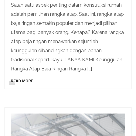
Salah satu aspek penting dalam konstruksi rumah
adalah pemilihan rangka atap. Saat ini, rangka atap
baja ringan semakin populer dan menjadi pilihan
utama bagi banyak orang. Kenapa? Karena rangka
atap baja ringan menawarkan sejumlah
keunggulan dibandingkan dengan bahan
tradisional seperti kayu. TANYA KAMI Keunggulan
Rangka Atap Baja Ringan Rangka […]
READ MORE