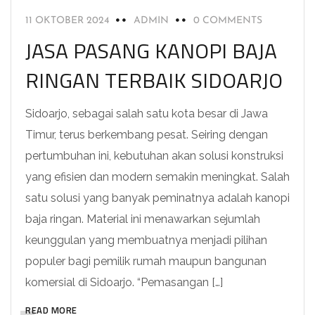
11 OKTOBER 2024
ADMIN
0 COMMENTS
JASA PASANG KANOPI BAJA
RINGAN TERBAIK SIDOARJO
Sidoarjo, sebagai salah satu kota besar di Jawa
Timur, terus berkembang pesat. Seiring dengan
pertumbuhan ini, kebutuhan akan solusi konstruksi
yang efisien dan modern semakin meningkat. Salah
satu solusi yang banyak peminatnya adalah kanopi
baja ringan. Material ini menawarkan sejumlah
keunggulan yang membuatnya menjadi pilihan
populer bagi pemilik rumah maupun bangunan
komersial di Sidoarjo. “Pemasangan […]
READ MORE