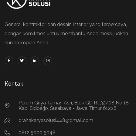
General kontraktor dan desain interior yang terpercaya,
dengan komitmen untuk membantu Anda mewujudkan
hunian impian Anda.
Kontak
Perum Griya Taman Asri, Blok GD Rt 32/08 No 18,
Kab. Sidoarjo, Surabaya - Jawa Timur 61226
grahakaryasolusi448@gmail.com
0812 5000 5048