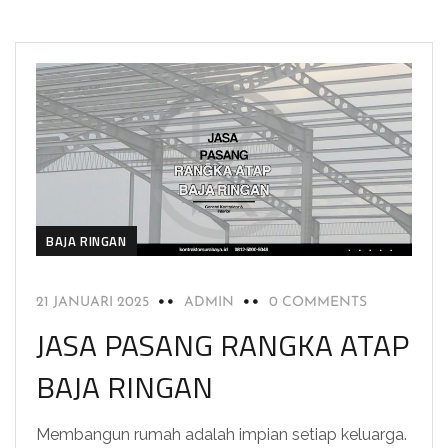
BAJA RINGAN
21 JANUARI 2025
ADMIN
0 COMMENTS
JASA PASANG RANGKA ATAP
BAJA RINGAN
Membangun rumah adalah impian setiap keluarga.