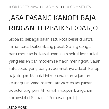
11 OKTOBER 2024
ADMIN
0 COMMENTS
JASA PASANG KANOPI BAJA
RINGAN TERBAIK SIDOARJO
Sidoarjo, sebagai salah satu kota besar di Jawa
Timur, terus berkembang pesat. Seiring dengan
pertumbuhan ini, kebutuhan akan solusi konstruksi
yang efisien dan modern semakin meningkat. Salah
satu solusi yang banyak peminatnya adalah kanopi
baja ringan. Material ini menawarkan sejumlah
keunggulan yang membuatnya menjadi pilihan
populer bagi pemilik rumah maupun bangunan
komersial di Sidoarjo. “Pemasangan […]
READ MORE