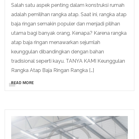
Salah satu aspek penting dalam konstruksi rumah
adalah pemilihan rangka atap. Saat ini, rangka atap
baja ringan semakin populer dan menjadi pilihan
utama bagi banyak orang. Kenapa? Karena rangka
atap baja ringan menawarkan sejumlah
keunggulan dibandingkan dengan bahan
tradisional seperti kayu. TANYA KAMI Keunggulan
Rangka Atap Baja Ringan Rangka […]
READ MORE