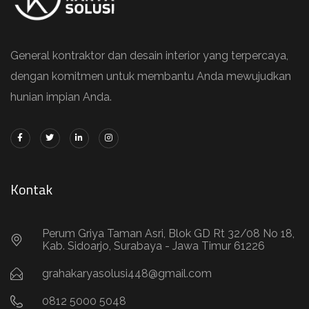
General kontraktor dan desain interior yang terpercaya,
dengan komitmen untuk membantu Anda mewujudkan
hunian impian Anda.
Kontak
Perum Griya Taman Asri, Blok GD Rt 32/08 No 18,
Kab. Sidoarjo, Surabaya - Jawa Timur 61226
grahakaryasolusi448@gmail.com
0812 5000 5048