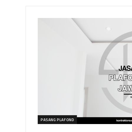
PASANG PLAFOND