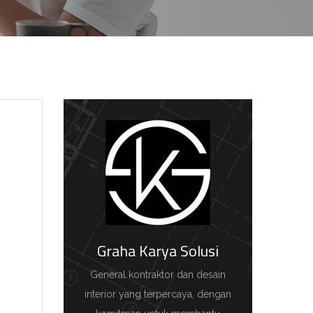
Graha Karya Solusi
General kontraktor dan desain
interior yang terpercaya, dengan