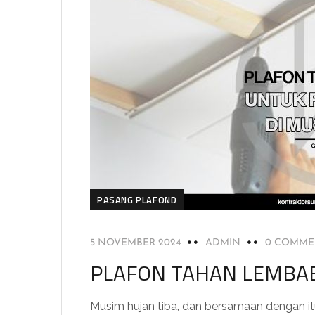
PASANG PLAFOND
5 NOVEMBER 2024
ADMIN
0 COMME
PLAFON TAHAN LEMBAB
Musim hujan tiba, dan bersamaan dengan 