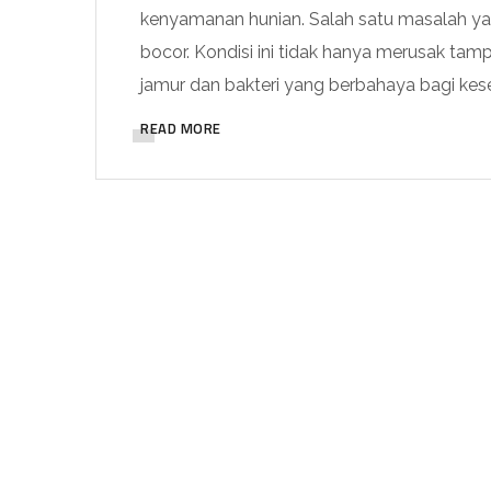
kenyamanan hunian. Salah satu masalah ya
bocor. Kondisi ini tidak hanya merusak tam
jamur dan bakteri yang berbahaya bagi kes
READ MORE