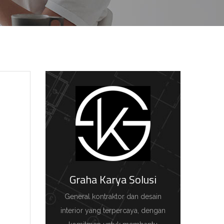
Graha Karya Solusi
General kontraktor dan desain
interior yang terpercaya, dengan