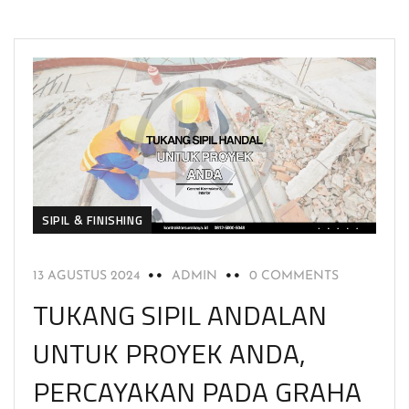
SIPIL & FINISHING
13 AGUSTUS 2024
ADMIN
0 COMMENTS
TUKANG SIPIL ANDALAN
UNTUK PROYEK ANDA,
PERCAYAKAN PADA GRAHA