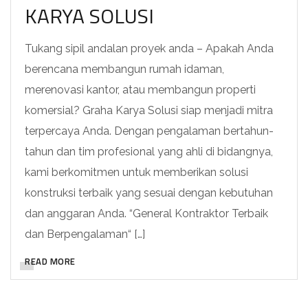
KARYA SOLUSI
Tukang sipil andalan proyek anda – Apakah Anda
berencana membangun rumah idaman,
merenovasi kantor, atau membangun properti
komersial? Graha Karya Solusi siap menjadi mitra
terpercaya Anda. Dengan pengalaman bertahun-
tahun dan tim profesional yang ahli di bidangnya,
kami berkomitmen untuk memberikan solusi
konstruksi terbaik yang sesuai dengan kebutuhan
dan anggaran Anda. “General Kontraktor Terbaik
dan Berpengalaman“ […]
READ MORE