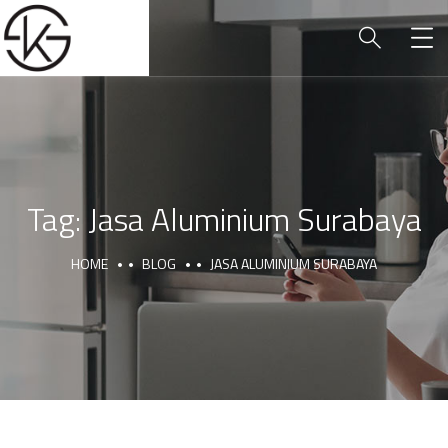
Tag:
Jasa Aluminium Surabaya
HOME
BLOG
JASA ALUMINIUM SURABAYA