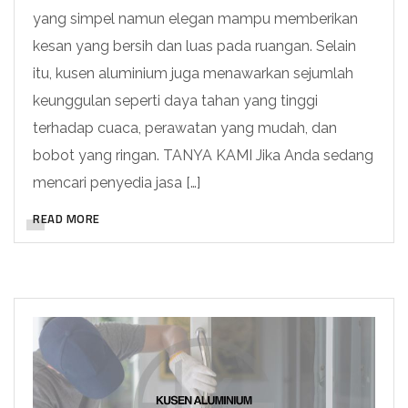
yang simpel namun elegan mampu memberikan
kesan yang bersih dan luas pada ruangan. Selain
itu, kusen aluminium juga menawarkan sejumlah
keunggulan seperti daya tahan yang tinggi
terhadap cuaca, perawatan yang mudah, dan
bobot yang ringan. TANYA KAMI Jika Anda sedang
mencari penyedia jasa […]
READ MORE