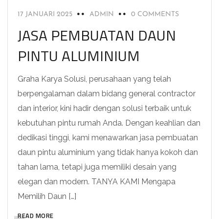
17 JANUARI 2025
ADMIN
0 COMMENTS
JASA PEMBUATAN DAUN
PINTU ALUMINIUM
Graha Karya Solusi, perusahaan yang telah
berpengalaman dalam bidang general contractor
dan interior, kini hadir dengan solusi terbaik untuk
kebutuhan pintu rumah Anda. Dengan keahlian dan
dedikasi tinggi, kami menawarkan jasa pembuatan
daun pintu aluminium yang tidak hanya kokoh dan
tahan lama, tetapi juga memiliki desain yang
elegan dan modern. TANYA KAMI Mengapa
Memilih Daun […]
READ MORE