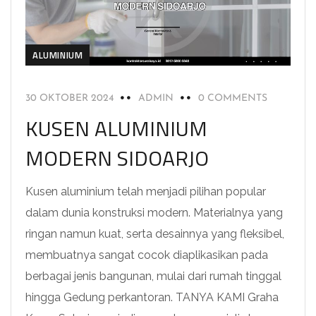
ALUMINIUM
30 OKTOBER 2024
ADMIN
0 COMMENTS
KUSEN ALUMINIUM
MODERN SIDOARJO
Kusen aluminium telah menjadi pilihan popular
dalam dunia konstruksi modern. Materialnya yang
ringan namun kuat, serta desainnya yang fleksibel,
membuatnya sangat cocok diaplikasikan pada
berbagai jenis bangunan, mulai dari rumah tinggal
hingga Gedung perkantoran. TANYA KAMI Graha