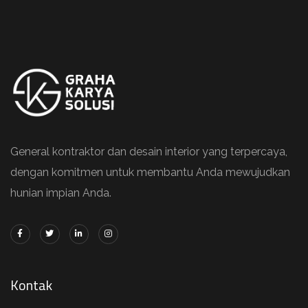
General kontraktor dan desain interior yang terpercaya,
dengan komitmen untuk membantu Anda mewujudkan
hunian impian Anda.
Kontak