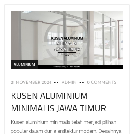
ALUMINIUM
21 NOVEMBER 2024
ADMIN
0 COMMENTS
KUSEN ALUMINIUM
MINIMALIS JAWA TIMUR
Kusen aluminium minimalis telah menjadi pilihan
populer dalam dunia arsitektur modern. Desainnya