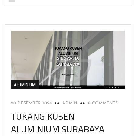
ALUMINIUM
20 DESEMBER 2024
ADMIN
0 COMMENTS
TUKANG KUSEN
ALUMINIUM SURABAYA