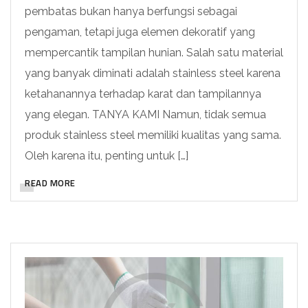
pembatas bukan hanya berfungsi sebagai
pengaman, tetapi juga elemen dekoratif yang
mempercantik tampilan hunian. Salah satu material
yang banyak diminati adalah stainless steel karena
ketahanannya terhadap karat dan tampilannya
yang elegan. TANYA KAMI Namun, tidak semua
produk stainless steel memiliki kualitas yang sama.
Oleh karena itu, penting untuk […]
READ MORE