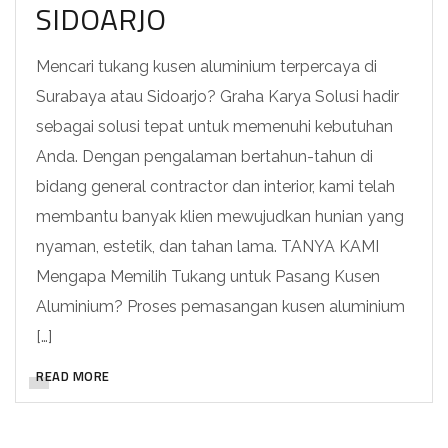
SIDOARJO
Mencari tukang kusen aluminium terpercaya di
Surabaya atau Sidoarjo? Graha Karya Solusi hadir
sebagai solusi tepat untuk memenuhi kebutuhan
Anda. Dengan pengalaman bertahun-tahun di
bidang general contractor dan interior, kami telah
membantu banyak klien mewujudkan hunian yang
nyaman, estetik, dan tahan lama. TANYA KAMI
Mengapa Memilih Tukang untuk Pasang Kusen
Aluminium? Proses pemasangan kusen aluminium
[…]
READ MORE