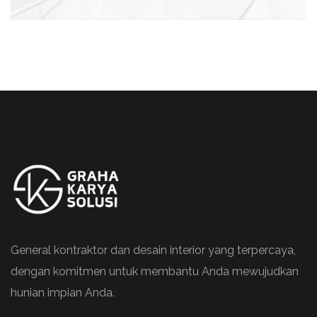
General kontraktor dan desain interior yang terpercaya,
dengan komitmen untuk membantu Anda mewujudkan
hunian impian Anda.