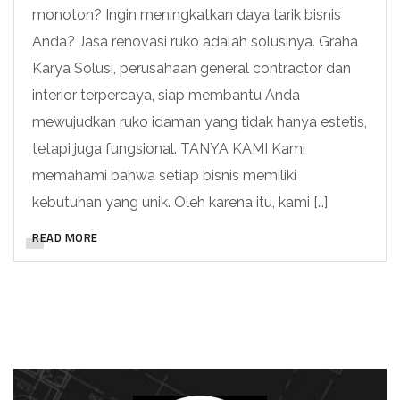
monoton? Ingin meningkatkan daya tarik bisnis
Anda? Jasa renovasi ruko adalah solusinya. Graha
Karya Solusi, perusahaan general contractor dan
interior terpercaya, siap membantu Anda
mewujudkan ruko idaman yang tidak hanya estetis,
tetapi juga fungsional. TANYA KAMI Kami
memahami bahwa setiap bisnis memiliki
kebutuhan yang unik. Oleh karena itu, kami […]
READ MORE