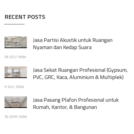
RECENT POSTS
Jasa Partisi Akustik untuk Ruangan
Nyaman dan Kedap Suara
28 JULI 2026
Jasa Sekat Ruangan Profesional (Gypsum,
PVC, GRC, Kaca, Aluminium & Multiplek)
9 JULI 2026
Jasa Pasang Plafon Profesional untuk
Rumah, Kantor, & Bangunan
30 JUNI 2026