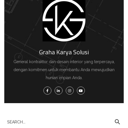
Graha Karya Solusi
General kontraktor dan desain interior yang terpercaya,
dengan komitmen untuk membantu Anda mewujudkan
hunian impian Anda.