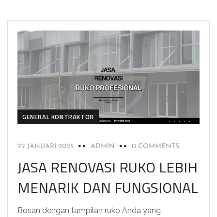
GENERAL KONTRAKTOR
22 JANUARI 2025
ADMIN
0 COMMENTS
JASA RENOVASI RUKO LEBIH
MENARIK DAN FUNGSIONAL
Bosan dengan tampilan ruko Anda yang