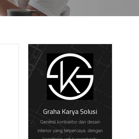
Graha Karya Solusi
General kontraktor dan desain
interior yang terpercaya, dengan