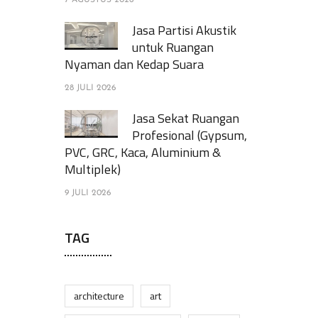
7 AGUSTUS 2026
Jasa Partisi Akustik
untuk Ruangan
Nyaman dan Kedap Suara
28 JULI 2026
Jasa Sekat Ruangan
Profesional (Gypsum,
PVC, GRC, Kaca, Aluminium &
Multiplek)
9 JULI 2026
TAG
architecture
art