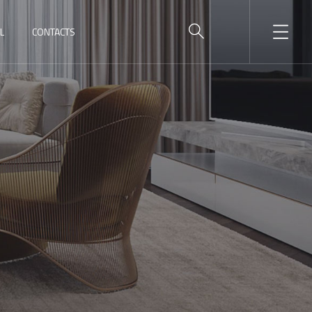
L
CONTACTS