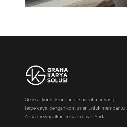
General kontraktor dan desain interior yang
terpercaya, dengan komitmen untuk membantu
Anda mewujudkan hunian impian Anda.